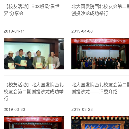
【校友活动】E08班级“看世
北大国发院西北校友会第二
界”分享会
创投沙龙成功举行
2019-04-11
2019-04-08
【校友活动】北大国发院西北
北大国发院西北校友会第二
校友会第二期创投沙龙成功举
创投沙龙——评委介绍
行
2019-03-30
2019-03-28