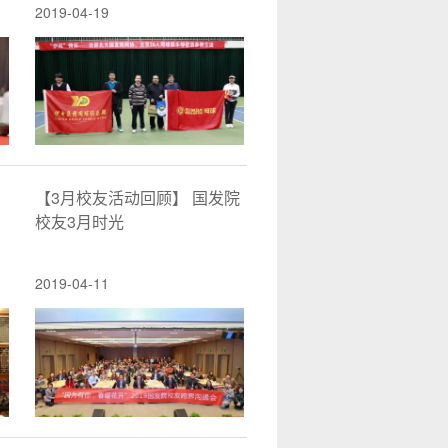
2019-04-19
【3月校友活动回顾】 国发院
校友3月时光
2019-04-11