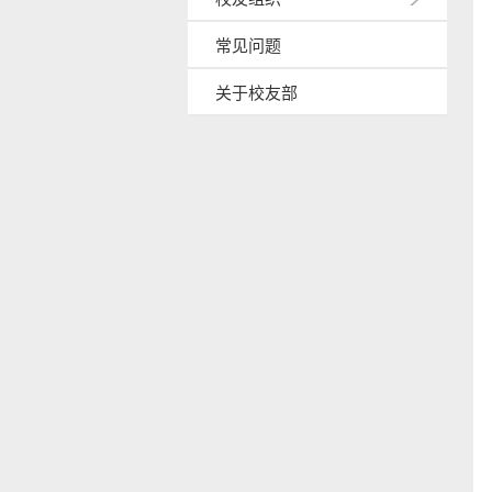
常见问题
关于校友部