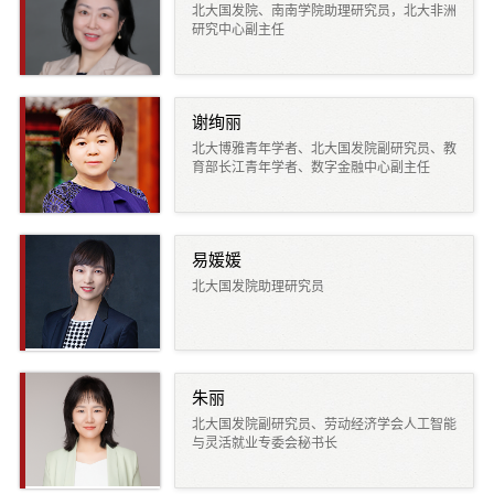
北大国发院、南南学院助理研究员，北大非洲
研究中心副主任
谢绚丽
北大博雅青年学者、北大国发院副研究员、教
育部长江青年学者、数字金融中心副主任
易媛媛
北大国发院助理研究员
朱丽
北大国发院副研究员、劳动经济学会人工智能
与灵活就业专委会秘书长