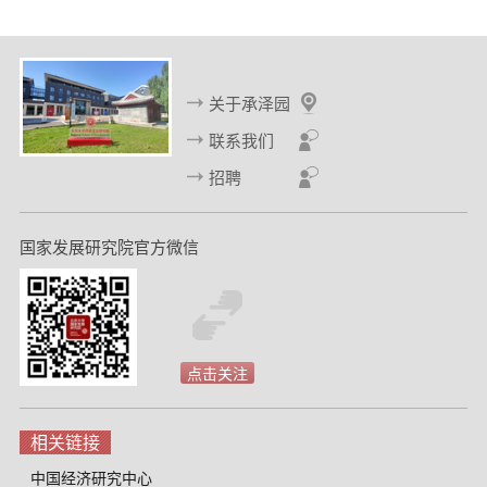
关于承泽园
联系我们
招聘
国家发展研究院官方微信
点击关注
相关链接
中国经济研究中心