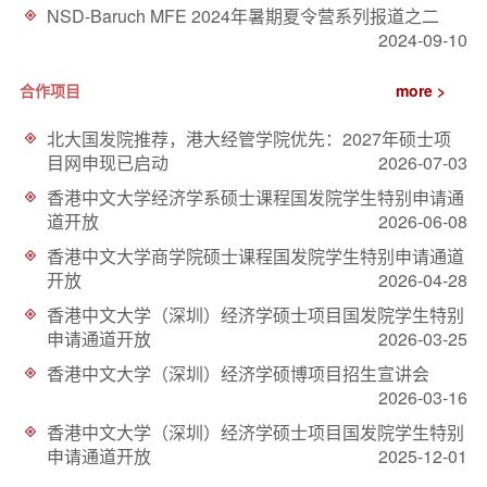
NSD-Baruch MFE 2024年暑期夏令营系列报道之二
2024-09-10
合作项目
more >
北大国发院推荐，港大经管学院优先：2027年硕士项
目网申现已启动
2026-07-03
香港中文大学经济学系硕士课程国发院学生特别申请通
道开放
2026-06-08
香港中文大学商学院硕士课程国发院学生特别申请通道
开放
2026-04-28
香港中文大学（深圳）经济学硕士项目国发院学生特别
申请通道开放
2026-03-25
香港中文大学（深圳）经济学硕博项目招生宣讲会
2026-03-16
香港中文大学（深圳）经济学硕士项目国发院学生特别
申请通道开放
2025-12-01