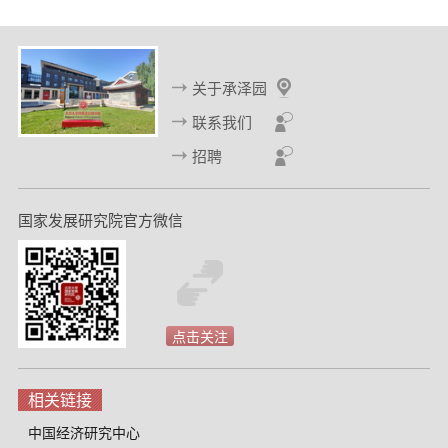
关于承泽园
联系我们
招聘
国家发展研究院官方微信
点击关注
相关链接
中国经济研究中心