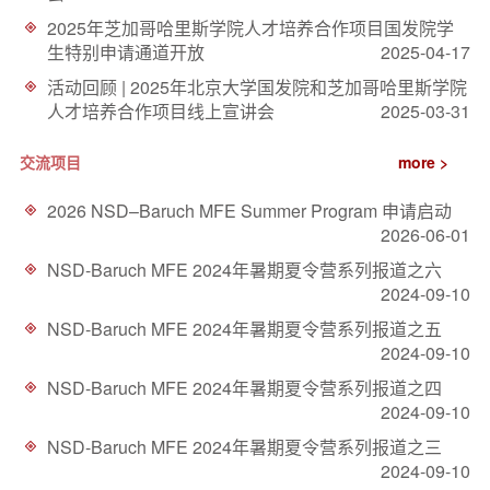
d
2025年芝加哥哈里斯学院人才培养合作项目国发院学
生特别申请通道开放
2025-04-17
活动回顾 | 2025年北京大学国发院和芝加哥哈里斯学院
人才培养合作项目线上宣讲会
2025-03-31
交流项目
more >
2026 NSD–Baruch MFE Summer Program 申请启动
2026-06-01
NSD-Baruch MFE 2024年暑期夏令营系列报道之六
2024-09-10
NSD-Baruch MFE 2024年暑期夏令营系列报道之五
2024-09-10
NSD-Baruch MFE 2024年暑期夏令营系列报道之四
2024-09-10
NSD-Baruch MFE 2024年暑期夏令营系列报道之三
2024-09-10