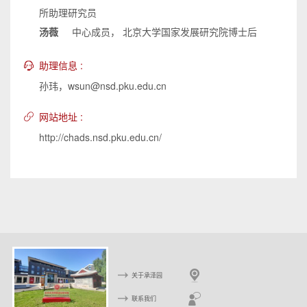
所助理研究员
汤薇
中心成员， 北京大学国家发展研究院博士后
助理信息 :
孙玮，wsun@nsd.pku.edu.cn
网站地址 :
http://chads.nsd.pku.edu.cn/
关于承泽园
联系我们