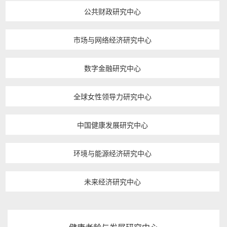
公共财政研究中心
市场与网络经济研究中心
数字金融研究中心
全球女性领导力研究中心
中国健康发展研究中心
环境与能源经济研究中心
未来经济研究中心