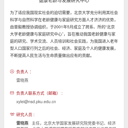
健康老龄与发展研究中心
为了适应我国现实社会的迫切需要，北京大学充分利用其社会
科学与自然科学在老龄健康与家庭研究方面人才济济的优势，
由曾毅教授协调组织，于2001年5月成立了跨系、所的“北京
大学老龄健康与家庭研究中心”，旨在推动我国老龄健康与家
庭的研究、学术交流、人员培训和社会实践，为我国进入老年
型人口国家行列之后的社会、经济、家庭及个人的健康发展，
不断提高人民生活与生命质量做出应有的贡献。
负责人 ：
雷晓燕
负责人联系方式（邮箱） :
xylei@nsd.pku.edu.cn
研究人员 :
雷晓燕
主任，北京大学国家发展研究院党委书记、经济