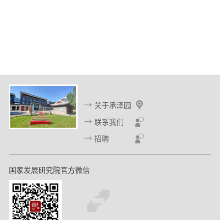
关于承泽园
联系我们
招聘
国家发展研究院官方微信