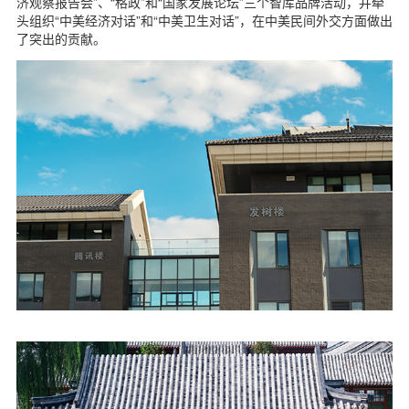
济观察报告会”、“格政”和“国家发展论坛”三个智库品牌活动，并牵
头组织“中美经济对话”和“中美卫生对话”，在中美民间外交方面做出
了突出的贡献。