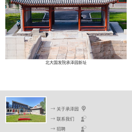
北大国发院承泽园新址
关于承泽园
联系我们
招聘