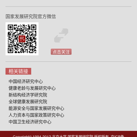
国家发展研究院官方微信
点击关注
相关链接
中国经济研究中心
健康老龄与发展研究中心
新结构经济学研究院
全球健康发展研究院
能源安全与国家发展研究中心
人力资本与国家政策研究中心
中国卫生经济研究中心
Copyright© 1994-2012 北京大学 国家发展研究院 版权所有, 京ICP备