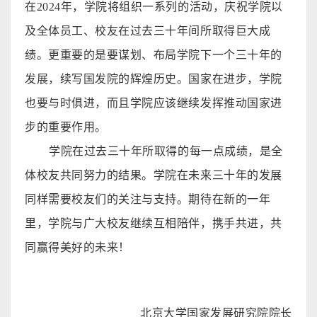
在2024年，学院将组织一系列的活动，庆祝学院以
及全体员工、校友在过去三十年间所取得巨大成
绩。更重要的是要谋划、布局学院下一个三十年的
发展，续写国发院的辉煌历史。国家在进步，学院
也要与时俱进，而且学院应该继续发挥推动国家进
步的重要作用。
学院在过去三十年所取得的每一点成绩，是全
体校友共同努力的结果。学院在未来三十年的发展
同样需要校友们的关注与支持。期待在新的一年
里，学院与广大校友继续互相陪伴，携手共进，共
同赢得美好的未来！
北京大学国家发展研究院院长