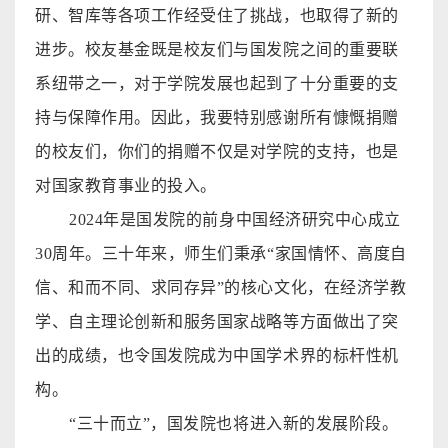
研、智库等各项工作经受住了挑战，也取得了新的
进步。校友基金既是校友们与国发院之间的重要联
系纽带之一，对于学院发展也起到了十分重要的支
持与保障作用。因此，我要特别感谢所有慷慨捐赠
的校友们，你们的捐赠不仅是对学院的支持，也是
对国家教育事业的投入。
2024
年是国发院的前身中国经济研究中心成立
30周年。三十年来，师生们秉承“家国情怀、高度自
信、和而不同、求同存异”的核心文化，在经济学教
学、自主理论创新和服务国家战略等方面做出了突
出的成绩，也令国发院成为中国学术界的标杆性机
构。
“三十而立”，国发院也将进入新的发展阶段。