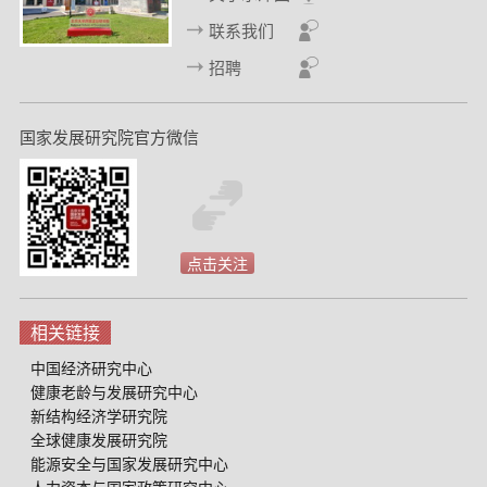
联系我们
招聘
国家发展研究院官方微信
点击关注
相关链接
中国经济研究中心
健康老龄与发展研究中心
新结构经济学研究院
全球健康发展研究院
能源安全与国家发展研究中心
人力资本与国家政策研究中心