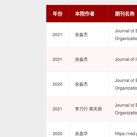
年份
本院作者
期刊名称
Journal of
2021
余淼杰
Organizati
2021
余淼杰
Journal of 
Journal of
2020
余淼杰
Organizati
Journal of
2021
李力行 席天扬
Organizati
2020
余昌华
https://ns