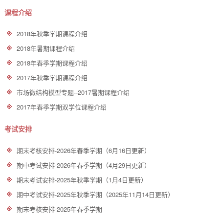
课程介绍
2018年秋季学期课程介绍
2018年暑期课程介绍
2018年春季学期课程介绍
2017年秋季学期课程介绍
市场微结构模型专题--2017暑期课程介绍
2017年春季学期双学位课程介绍
考试安排
期末考核安排-2026年春季学期（6月16日更新）
期中考试安排-2026年春季学期（4月29日更新）
期末考试安排-2025年秋季学期（1月4日更新）
期中考试安排-2025年秋季学期（2025年11月14日更新）
期末考核安排-2025年春季学期