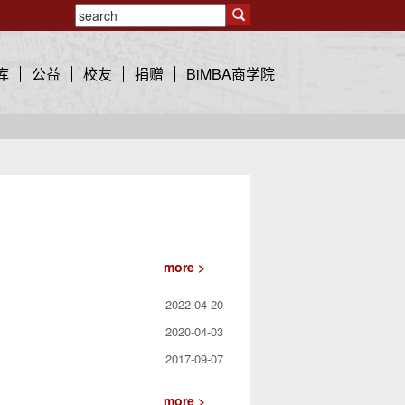
库
公益
校友
捐赠
BiMBA商学院
more >
2022-04-20
2020-04-03
2017-09-07
）
more >