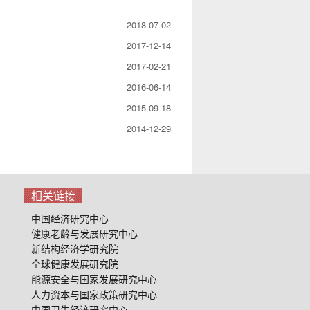
2018-07-02
2017-12-14
2017-02-21
2016-06-14
2015-09-18
2014-12-29
相关链接
中国经济研究中心
健康老龄与发展研究中心
新结构经济学研究院
全球健康发展研究院
能源安全与国家发展研究中心
人力资本与国家政策研究中心
中国卫生经济研究中心