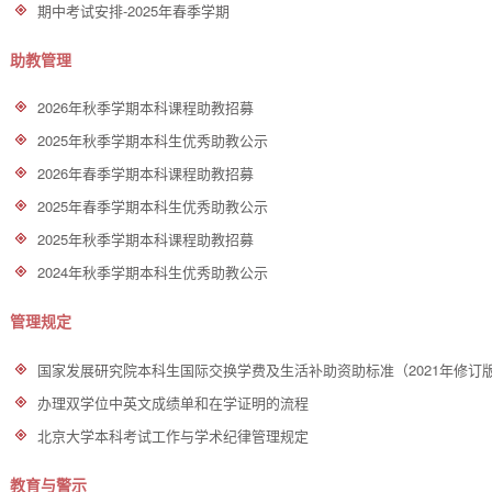
期中考试安排-2025年春季学期
助教管理
2026年秋季学期本科课程助教招募
2025年秋季学期本科生优秀助教公示
2026年春季学期本科课程助教招募
2025年春季学期本科生优秀助教公示
2025年秋季学期本科课程助教招募
2024年秋季学期本科生优秀助教公示
管理规定
国家发展研究院本科生国际交换学费及生活补助资助标准（2021年修订
​办理双学位中英文成绩单和在学证明的流程
北京大学本科考试工作与学术纪律管理规定
教育与警示