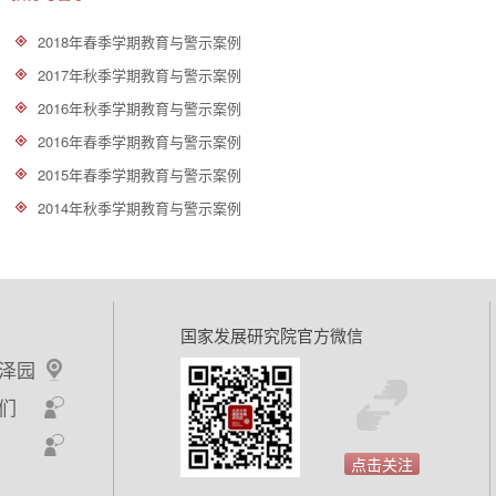
2018年春季学期教育与警示案例
2017年秋季学期教育与警示案例
2016年秋季学期教育与警示案例
2016年春季学期教育与警示案例
2015年春季学期教育与警示案例
2014年秋季学期教育与警示案例
国家发展研究院官方微信
泽园
们
点击关注