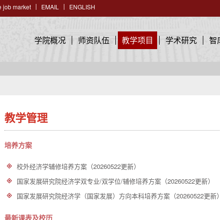
 job market
EMAIL
ENGLISH
学院概况
师资队伍
教学项目
学术研究
智
教学管理
培养方案
校外经济学辅修培养方案（20260522更新）
国家发展研究院经济学双专业/双学位/辅修培养方案（20260522更新）
国家发展研究院经济学（国家发展）方向本科培养方案（20260522更新
最新课表及校历