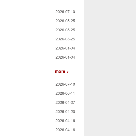
2026-07-10
2026-05-25
2026-05-25
2026-05-25
2026-01-04
2026-01-04
more >
2026-07-10
2026-06-11
2026-04-27
2026-04-20
2026-04-16
2026-04-16