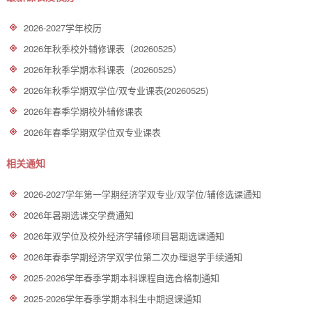
2026-2027学年校历
2026年秋季校外辅修课表（20260525）
2026年秋季学期本科课表（20260525）
2026年秋季学期双学位/双专业课表(20260525)
2026年春季学期校外辅修课表
2026年春季学期双学位双专业课表
相关通知
2026-2027学年第一学期经济学双专业/双学位/辅修选课通知
2026年暑期选课交学费通知
2026年双学位及校外经济学辅修项目暑期选课通知
2026年春季学期经济学双学位第二次办理退学手续通知
2025-2026学年春季学期本科课程自选合格制通知
2025-2026学年春季学期本科生中期退课通知