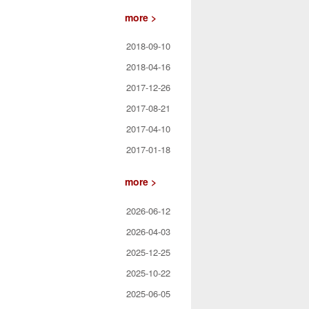
more >
2018-09-10
2018-04-16
2017-12-26
2017-08-21
2017-04-10
2017-01-18
more >
2026-06-12
2026-04-03
2025-12-25
2025-10-22
2025-06-05