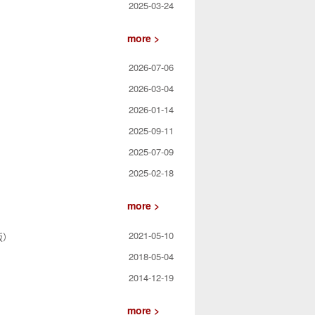
2025-03-24
more >
2026-07-06
2026-03-04
2026-01-14
2025-09-11
2025-07-09
2025-02-18
more >
2021-05-10
版）
2018-05-04
2014-12-19
more >