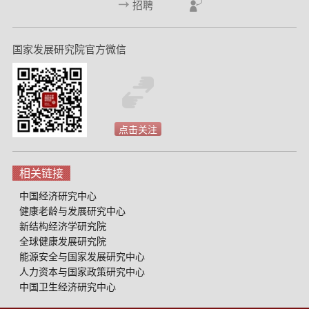
招聘
国家发展研究院官方微信
点击关注
相关链接
中国经济研究中心
健康老龄与发展研究中心
新结构经济学研究院
全球健康发展研究院
能源安全与国家发展研究中心
人力资本与国家政策研究中心
中国卫生经济研究中心