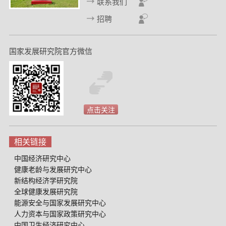
联系我们
招聘
国家发展研究院官方微信
点击关注
相关链接
中国经济研究中心
健康老龄与发展研究中心
新结构经济学研究院
全球健康发展研究院
能源安全与国家发展研究中心
人力资本与国家政策研究中心
中国卫生经济研究中心