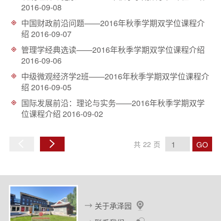
2016-09-08
中国财政前沿问题——2016年秋季学期双学位课程介
绍
2016-09-07
管理学经典选读——2016年秋季学期双学位课程介绍
2016-09-06
中级微观经济学2班——2016年秋季学期双学位课程介
绍
2016-09-05
国际发展前沿：理论与实务——2016年秋季学期双学
位课程介绍
2016-09-02
GO
共
22
页
上
下
一
一
页
页
关于承泽园