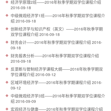
经济学原理2班——2016年秋季学期双学位课程介绍
d
2016-09-18
中级微观经济学1班——2016年秋季学期双学位课程介
绍
2016-09-18
创新经济学与知识产权（英文）——2016年秋季学期
双学位课程介绍
2016-09-18
财务会计——2016年秋季学期双学位课程介绍
2016-
09-18
财务报表分析——2016年秋季学期双学位课程介绍
2016-09-18
反垄断与管制经济学课程大纲——2016年秋季学期双
学位课程介绍
2016-09-12
区域环境经济学——2016年秋季学期课程介绍
2016-
09-12
中级微观经济学3班——2016年秋季学期双学位课程介
绍
2016-09-09
宏观经济与健康——2016年秋季学期双学位课程介绍