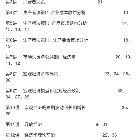
第3讲 消费者决策 21
第4讲 生产者决策I：企业成本收益分析 13
第5讲 生产者决策II：产品市场结构分析 14、
15、16、17
第6讲 生产者决策III：生产要素市场分析 18、
19
第7讲 市场失灵与公共部门经济学 20、10、
11、12
第8讲 宏观经济基本概念 23、24、28、
30
第9讲 宏观经济模型和宏观经济政策 33、
34、27、29
第10讲 宏观经济的短期波动和长期增长 35、
25
第11讲 开放经济 9、31
第12讲 经济学理论前沿 22、36