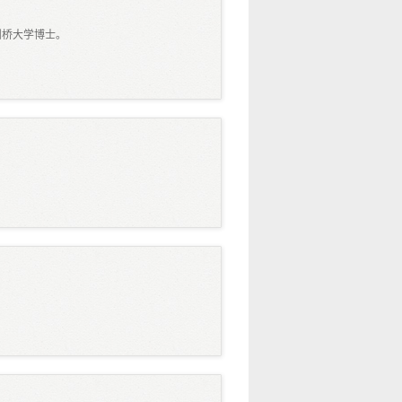
剑桥大学博士。