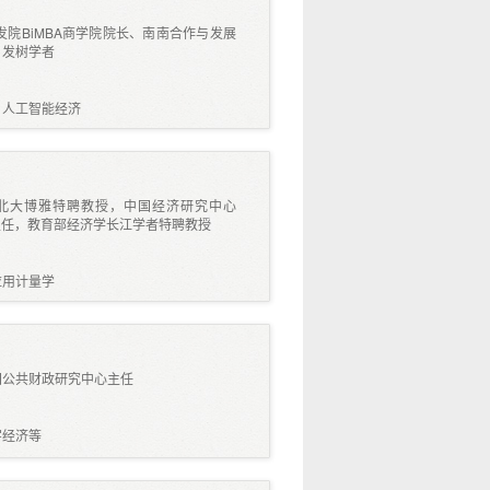
院BiMBA商学院院长、南南合作与发展
、发树学者
、人工智能经济
北大博雅特聘教授，中国经济研究中心
主任，教育部经济学长江学者特聘教授
应用计量学
国公共财政研究中心主任
字经济等