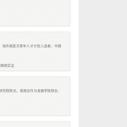
，海外高层次青年人才计划入选者，中国
用微观实证
展研究院院长、南南合作与发展学院院长、