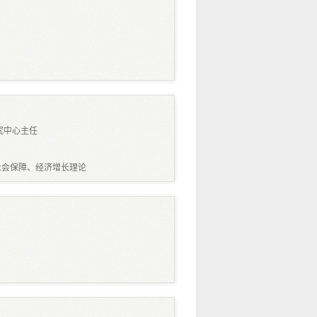
究中心主任
社会保障、经济增长理论