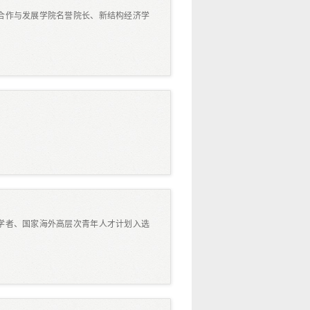
合作与发展学院名誉院长、新结构经济学
学者、国家海外高层次青年人才计划入选