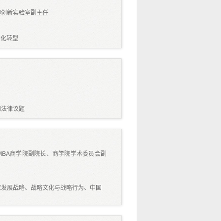
理创新实验室副主任
字化转型
和法律议题
MBA商学院副院长、商学院学术委员会副
家发展战略、战略文化与战略行为、中国