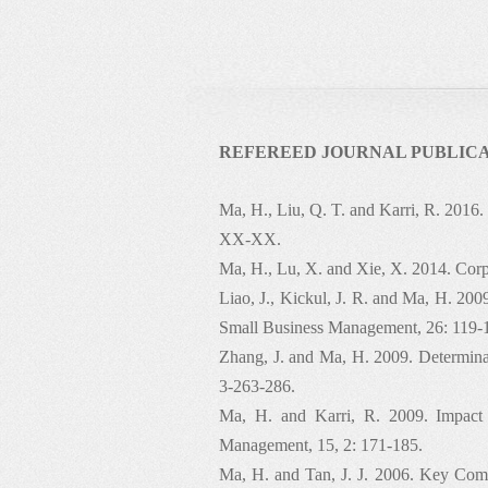
研究领域：
战略管理，商业模式创新，管理决
教授课程：
战略管理，竞争战略与竞争优势，
REFEREED JOURNAL PUBLICA
业经营战略，大型国企管理人才发
Ma, H., Liu, Q. T. and Karri, R. 2016. 
XX-XX.
Ma, H., Lu, X. and Xie, X. 2014. Corp
Liao, J., Kickul, J. R. and Ma, H. 200
Small Business Management, 26: 119-
Zhang, J. and Ma, H. 2009. Determinan
3-263-286.
Ma, H. and Karri, R. 2009. Impact 
Management, 15, 2: 171-185.
Ma, H. and Tan, J. J. 2006. Key Comp