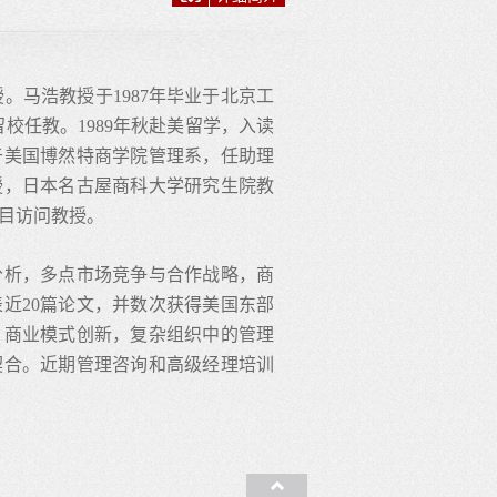
。马浩教授于1987年毕业于北京工
校任教。1989年秋赴美留学，入读
于美国博然特商学院管理系，任助理
授，日本名古屋商科大学研究生院教
项目访问教授。
分析，多点市场竞争与合作战略，商
近20篇论文，并数次获得美国东部
，商业模式创新，复杂组织中的管理
契合。近期管理咨询和高级经理培训
收