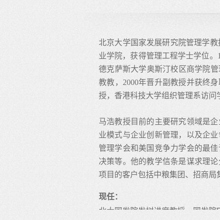
北京大学国家发展研究院管理学教授
业学院，获得管理工程学士学位。1
德克萨斯大学奥斯汀校区商学院管
教教，2000年晋升副教授并获
授，香港科技大学组织管理系访问
马浩教授目前的主要研究领域是企
业模式与企业创新管理，以及企业
管理学会和美国竞争力学会的最佳
决策等。他的教学信条是谋求理论
项目的客户包括中粮集团、招商局
现任：
北大国发院发树讲席教授，国发院B