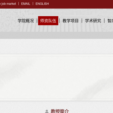
 job market
EMAIL
ENGLISH
学院概况
师资队伍
教学项目
学术研究
智
教授简介