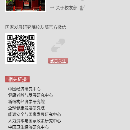
关于校友部
国家发展研究院校友部官方微信
点击关注
相关链接
中国经济研究中心
健康老龄与发展研究中心
新结构经济学研究院
全球健康发展研究院
能源安全与国家发展研究中心
人力资本与国家政策研究中心
中国卫生经济研究中心