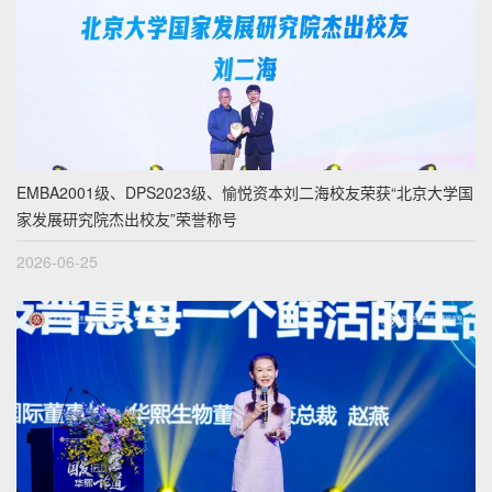
EMBA2001级、DPS2023级、愉悦资本刘二海校友荣获“北京大学国
家发展研究院杰出校友”荣誉称号
2026-06-25