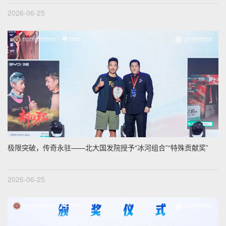
2026-06-25
极限突破，传奇永驻——北大国发院授予“冰河组合”“特殊贡献奖”
2026-06-25