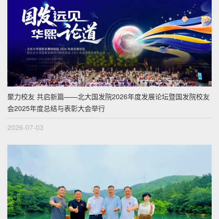
聚力校友 共启新篇——北大国发院2026年度发展论坛暨国发院校友
会2025年度总结与表彰大会举行
2026-07-03