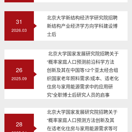
北京大学新结构经济学研究院招聘
31
新结构产业经济学方向学科建设博
2026.03
士后
北京大学国家发展研究院招聘关于
“概率家庭人口预测前沿科学方法
26
创新及其在中国等12个亚太经合组
织国家老年照料需求/成本、适老化
2025.09
住房与家用能源需求中的应用研
究”全职博士后研究人员的启事
北京大学国家发展研究院招聘关于
“概率家庭人口预测方法创新及其
28
在适老化住房与家用能源需求等可