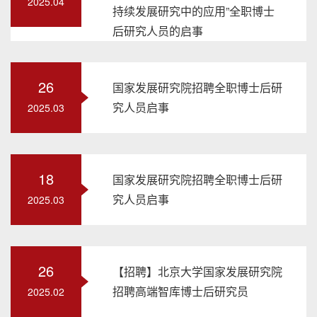
2025.04
持续发展研究中的应用”全职博士
后研究人员的启事
26
国家发展研究院招聘全职博士后研
究人员启事
2025.03
18
国家发展研究院招聘全职博士后研
究人员启事
2025.03
26
【招聘】北京大学国家发展研究院
招聘高端智库博士后研究员
2025.02