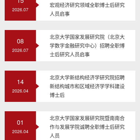
15
宏观经济研究领域全职博士后研究
2026.07
人员启事
北京大学国家发展研究院（北京大
08
学数字金融研究中心）招聘全职博
2026.07
士后研究人员启事
北京大学新结构经济学研究院招聘
14
新结构城市和区域经济学学科建设
2026.04
博士后
北京大学国家发展研究院暨南南合
01
作与发展学院诚聘全职博士后研究
2026.04
人员