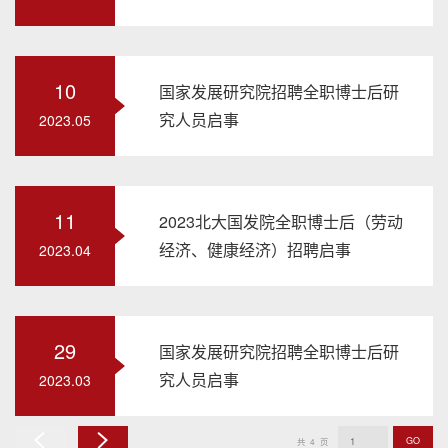
10
国家发展研究院招聘全职博士后研
究人员启事
2023.05
11
2023北大国发院全职博士后（劳动
经济、健康经济）招聘启事
2023.04
29
国家发展研究院招聘全职博士后研
究人员启事
2023.03
GO
共
4
页