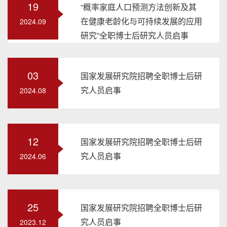
19
“概率家庭人口预测方法创新及其
在健康老龄化与可持续发展的应用
2024.09
研究”全职博士后研究人员启事
03
国家发展研究院招聘全职博士后研
究人员启事
2024.08
12
国家发展研究院招聘全职博士后研
究人员启事
2024.06
25
国家发展研究院招聘全职博士后研
究人员启事
2023.12