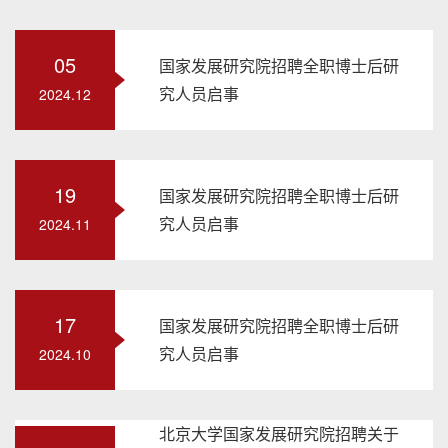
05
国家发展研究院招聘全职博士后研
究人员启事
2024.12
19
国家发展研究院招聘全职博士后研
究人员启事
2024.11
17
国家发展研究院招聘全职博士后研
究人员启事
2024.10
北京大学国家发展研究院招聘关于