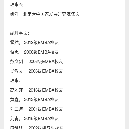
理事长：
姚洋，北京大学国家发展研究院院长
副理事长：
霍斌， 2013级EMBA校友
蒋岚， 2008级EMBA校友
彭文剑， 2006级EMBA校友
吴敏文， 2006级EMBA校友
理事:
高雅萍， 2016级EMBA校友
黄鑫， 2012级EMBA校友
刘二海， 2001级EMBA校友
刘青， 2015级EMBA校友
庞剑锋， 2002级研究生校友