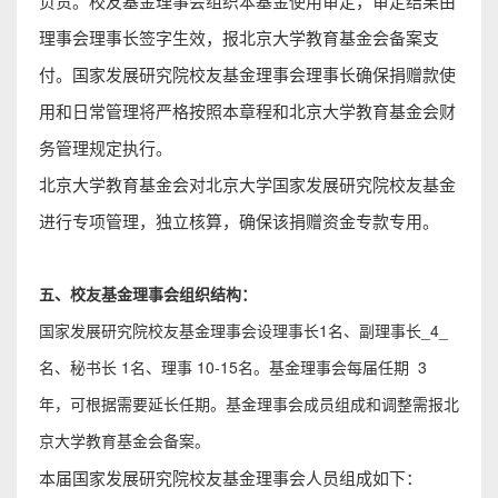
负责。校友基金理事会组织本基金使用审定，审定结果由
理事会理事长签字生效，报北京大学教育基金会备案支
付。国家发展研究院校友基金理事会理事长确保捐赠款使
用和日常管理将严格按照本章程和北京大学教育基金会财
务管理规定执行。
北京大学教育基金会对北京大学国家发展研究院校友基金
进行专项管理，独立核算，确保该捐赠资金专款专用。
五、校友基金理事会组织结构：
国家发展研究院校友基金理事会设理事长1名、副理事长_4_
名、秘书长 1名、理事 10-15名。基金理事会每届任期 3
年，可根据需要延长任期。基金理事会成员组成和调整需报北
京大学教育基金会备案。
本届国家发展研究院校友基金理事会人员组成如下：