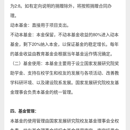
为2:8。如有定向说明的捐赠除外，将按照捐赠合同办
理。
动本基金：直接用于项目支出。
不动本基金：本金保留，不动本基金收益的80%进入动本
基金，剩下20%纳入本金，以保证基金的稳定增长。每年
的基金收益由教育基金会根据当年基金运作情况确定。
（二）基金使用：本基金主要用于设立国家发展研究院奖
助学金、支持在校学生和校友的发展与各项活动、改善教
学科研环境、以及建设院系发展。国家发展研究院校友基
金理事会负责本基金的统一管理。
四、基金管理：
本基金的使用管理由国家发展研究院校友基金理事会全权