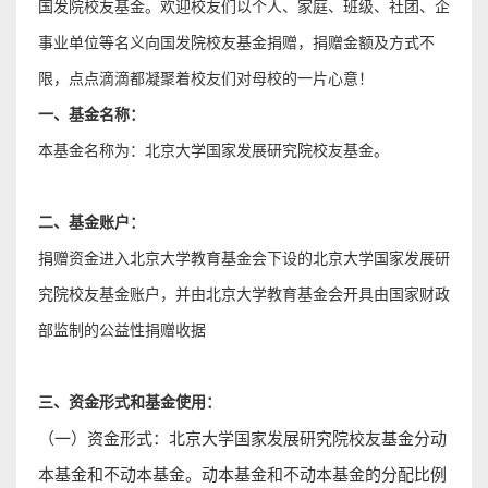
国发院校友基金。欢迎校友们以个人、家庭、班级、社团、企
事业单位等名义向国发院校友基金捐赠，捐赠金额及方式不
限，点点滴滴都凝聚着校友们对母校的一片心意！
一、基金名
称：
本基金名称为：北京大学国家发展研究院校友基金。
二、基金账户：
捐赠资金进入北京大学教育基金会下设的北京大学国家发展研
究院校友基金账户，并由北京大学教育基金会开具由国家财政
部监制的公益性捐赠收据
三、资金形式和基金使用：
（一）资金形式：北京大学国家发展研究院校友基金分动
本基金和不动本基金。动本基金和不动本基金的分配比例