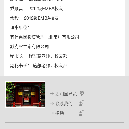
乔顺昌， 2012级EMBA校友
余毅， 2012级EMBA校友
理事单位：
宜信惠民投资管理（北京）有限公司
默克雪兰诺有限公司
秘书长： 程军慧老师，校友部
副秘书长： 施静老师，校友部
朗润园导览
联系我们
招聘