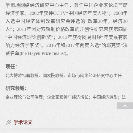
学市场网络经济研究中心主任，兼任中国企业家论坛首席
经济学家。2002年获评CCTV“中国经济年度人物”；2008年
入选中国经济体制改革研究会评选的“改革30年，经济30
人”；2011年因对双轨制价格改革的开创性研究荣获第四届
“中国经济理论创新奖”；2013年获得网易财经“年度最有影
响力经济学家奖”。2016年和2017年两度入选“哈耶克奖”决
赛名单(the Hayek Prize finalist)。
现任：
北大博雅特聘教授、国发院教授、市场与网络经济研究中心主任
研究领域：
企业理论与公司治理；企业家精神与经济增长；中国经济转型；法
与经济学
教授课程：
学术论文