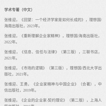
学术专著（中文）
张维迎，《回望：一个经济学家是如何长成的》，理想国/
海南出版社，2023年。
张维迎，《重新理解企业家精神》，理想国/海南出版社，
2022年。
张维迎，《信息、信任与法律》（第三版），三联书店，
2021年。
张维迎，《市场的逻辑》（第三版），理想国/西北大学出
版社，2021年。
张维迎、王勇，《企业家精神与中国企业》（合著），中
信出版社，2019年。
张维迎，《企业的企业家-契约理论》（第二版），上海人