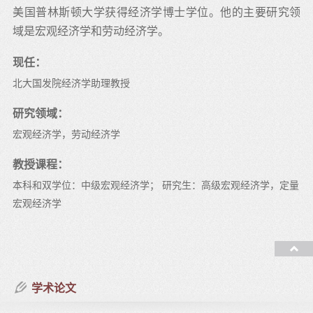
美国普林斯顿大学获得经济学博士学位。他的主要研究领
域是宏观经济学和劳动经济学。
现任：
北大国发院经济学助理教授
研究领域：
宏观经济学，劳动经济学
教授课程：
本科和双学位：中级宏观经济学； 研究生：高级宏观经济学，定量
宏观经济学
学术论文