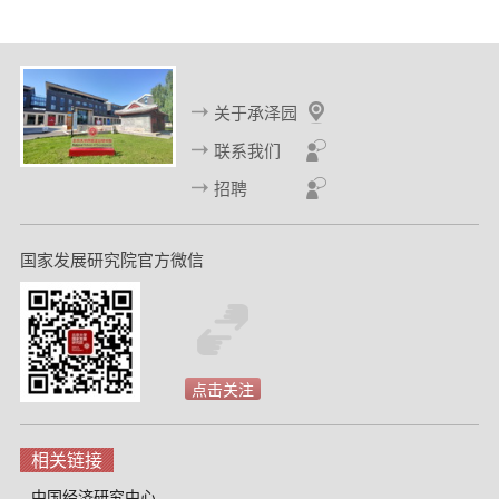
一
一
页
页
关于承泽园
联系我们
招聘
国家发展研究院官方微信
点击关注
相关链接
中国经济研究中心