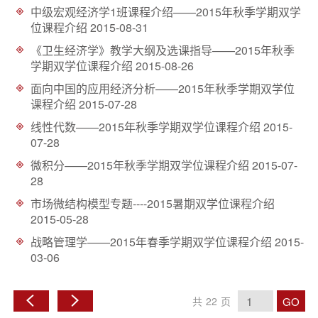
中级宏观经济学1班课程介绍——2015年秋季学期双学
位课程介绍
2015-08-31
《卫生经济学》教学大纲及选课指导——2015年秋季
学期双学位课程介绍
2015-08-26
面向中国的应用经济分析——2015年秋季学期双学位
课程介绍
2015-07-28
线性代数——2015年秋季学期双学位课程介绍
2015-
07-28
微积分——2015年秋季学期双学位课程介绍
2015-07-
28
市场微结构模型专题----2015暑期双学位课程介绍
2015-05-28
战略管理学——2015年春季学期双学位课程介绍
2015-
03-06
GO
共
22
页
上
下