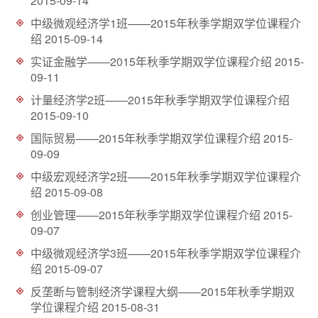
2015-09-14
d
中级微观经济学1班——2015年秋季学期双学位课程介
绍
2015-09-14
实证金融学——2015年秋季学期双学位课程介绍
2015-
09-11
计量经济学2班——2015年秋季学期双学位课程介绍
2015-09-10
国际贸易——2015年秋季学期双学位课程介绍
2015-
09-09
中级宏观经济学2班——2015年秋季学期双学位课程介
绍
2015-09-08
创业管理——2015年秋季学期双学位课程介绍
2015-
09-07
中级微观经济学3班——2015年秋季学期双学位课程介
绍
2015-09-07
反垄断与管制经济学课程大纲——2015年秋季学期双
学位课程介绍
2015-08-31