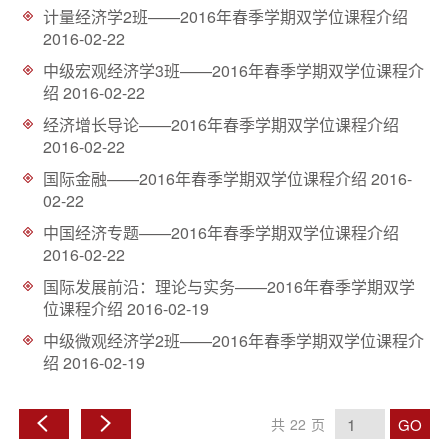
计量经济学2班——2016年春季学期双学位课程介绍
2016-02-22
中级宏观经济学3班——2016年春季学期双学位课程介
绍
2016-02-22
经济增长导论——2016年春季学期双学位课程介绍
2016-02-22
国际金融——2016年春季学期双学位课程介绍
2016-
02-22
中国经济专题——2016年春季学期双学位课程介绍
2016-02-22
国际发展前沿：理论与实务——2016年春季学期双学
位课程介绍
2016-02-19
中级微观经济学2班——2016年春季学期双学位课程介
绍
2016-02-19
GO
共
22
页
上
下