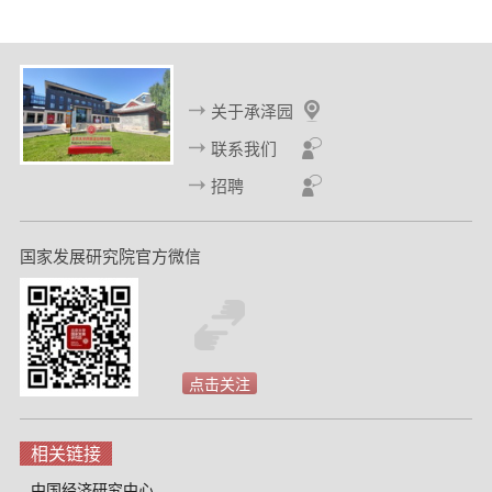
一
一
页
页
关于承泽园
联系我们
招聘
国家发展研究院官方微信
点击关注
相关链接
中国经济研究中心