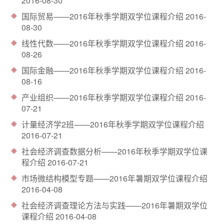
2016-08-30
d
国际贸易——2016年秋季学期双学位课程介绍
2016-
08-30
线性代数——2016年秋季学期双学位课程介绍
2016-
08-26
国际金融——2016年秋季学期双学位课程介绍
2016-
08-16
产业组织——2016年秋季学期双学位课程介绍
2016-
07-21
计量经济学2班——2016年秋季学期双学位课程介绍
2016-07-21
社会经济调查数据分析——2016年秋季学期双学位课
程介绍
2016-07-21
市场微结构模型专题——2016年暑期双学位课程介绍
2016-04-08
社会经济调查理论方法与实践——2016年暑期双学位
课程介绍
2016-04-08