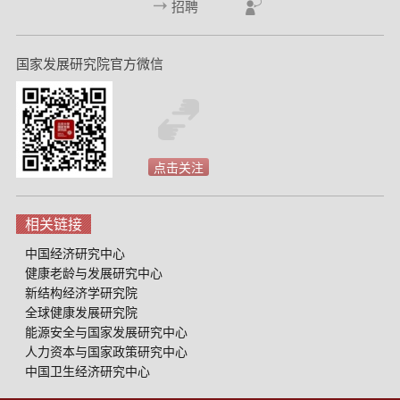
招聘
国家发展研究院官方微信
点击关注
相关链接
中国经济研究中心
健康老龄与发展研究中心
新结构经济学研究院
全球健康发展研究院
能源安全与国家发展研究中心
人力资本与国家政策研究中心
中国卫生经济研究中心