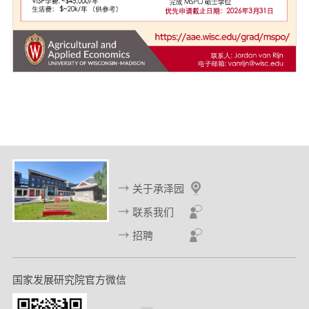
关于承泽园
联系我们
招聘
国家发展研究院官方微信