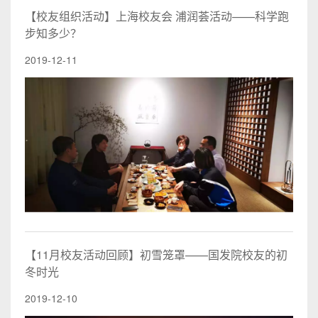
【校友组织活动】上海校友会 浦润荟活动——科学跑
步知多少？
2019-12-11
【11月校友活动回顾】初雪笼罩——国发院校友的初
冬时光
2019-12-10