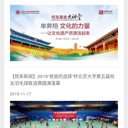
【院系新闻】2019“爸爸的选择”杯北京大学第五届校
友羽毛球联谊赛圆满落幕
2019-11-17