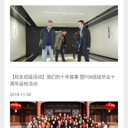
【校友班级活动】我们的十年故事 暨F08班级毕业十
周年返校活动
2019-11-30