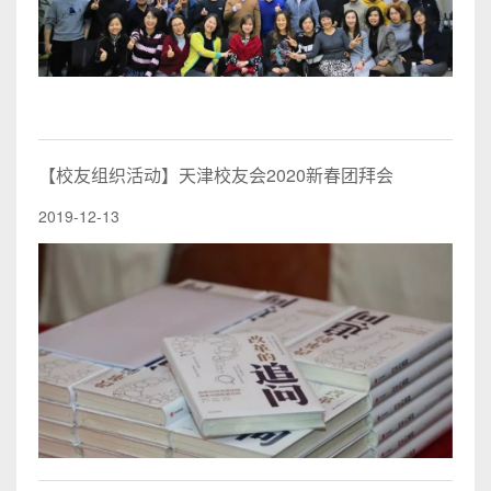
【校友组织活动】天津校友会2020新春团拜会
2019-12-13