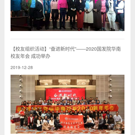
【校友组织活动】“奋进新时代”——2020国发院华南
校友年会 成功举办
2019-12-28