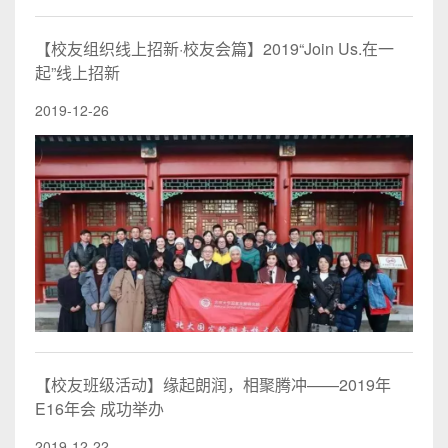
【校友组织线上招新·校友会篇】2019“Join Us.在一
起”线上招新
2019-12-26
【校友班级活动】缘起朗润，相聚腾冲——2019年
E16年会 成功举办
2019-12-22