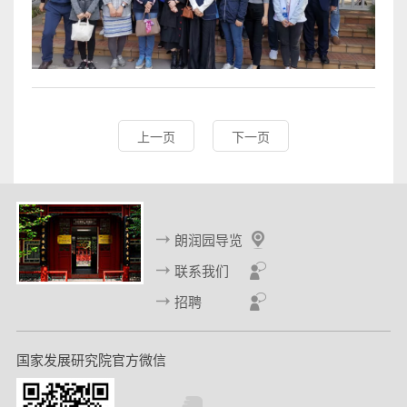
上一页
下一页
朗润园导览
联系我们
招聘
国家发展研究院官方微信