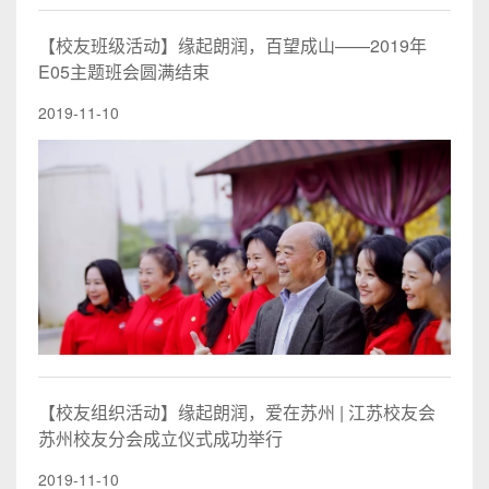
【校友班级活动】缘起朗润，百望成山——2019年
E05主题班会圆满结束
2019-11-10
【校友组织活动】缘起朗润，爱在苏州 | 江苏校友会
苏州校友分会成立仪式成功举行
2019-11-10