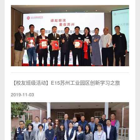
【校友班级活动】E15苏州工业园区创新学习之旅
2019-11-03