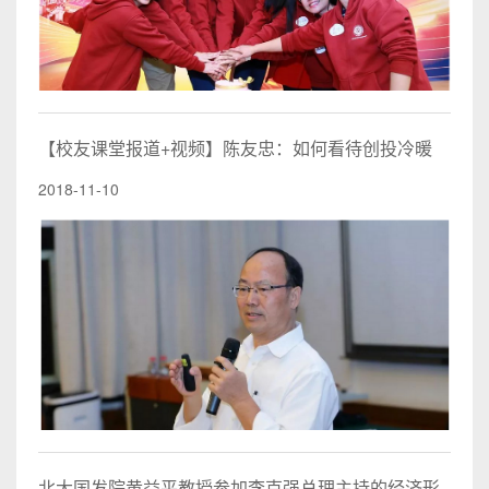
【校友课堂报道+视频】陈友忠：如何看待创投冷暖
2018-11-10
北大国发院黄益平教授参加李克强总理主持的经济形