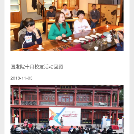
国发院十月校友活动回顾
2018-11-03