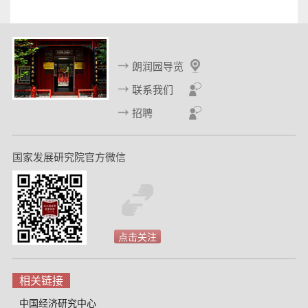
朗润园导览
联系我们
招聘
国家发展研究院官方微信
点击关注
相关链接
中国经济研究中心