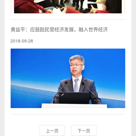
黄益平：应鼓励民营经济发展，融入世界经济
2018-09-28
上一页
下一页