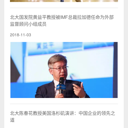
北大国发院黄益平教授被IMF总裁拉加德任命为外部
监督顾问小组成员
2018-11-03
北大陈春花教授美国洛杉矶演讲：中国企业的领先之
道