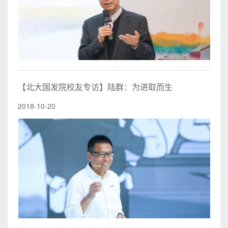
【北大国发院校友专访】陆群：为进取而生
2018-10-20