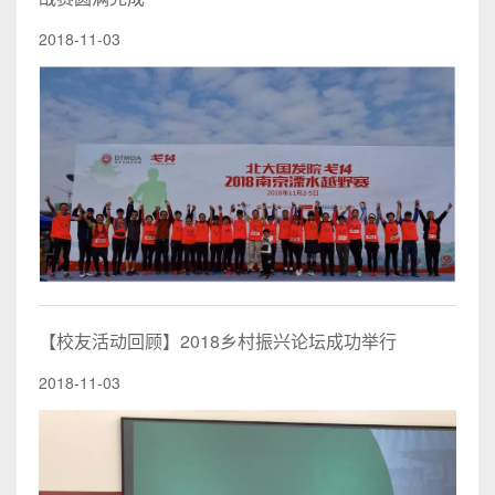
2018-11-03
【校友活动回顾】2018乡村振兴论坛成功举行
2018-11-03