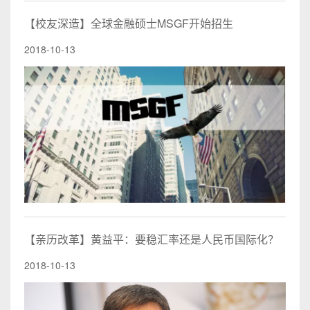
【校友深造】全球金融硕士MSGF开始招生
2018-10-13
【亲历改革】黄益平：要稳汇率还是人民币国际化？
2018-10-13