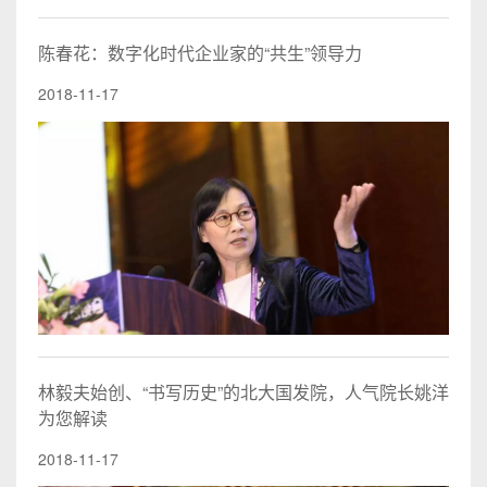
陈春花：数字化时代企业家的“共生”领导力
2018-11-17
林毅夫始创、“书写历史”的北大国发院，人气院长姚洋
为您解读
2018-11-17