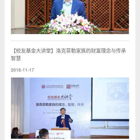
【校友基金大讲堂】洛克菲勒家族的财富理念与传承
智慧
2018-11-17