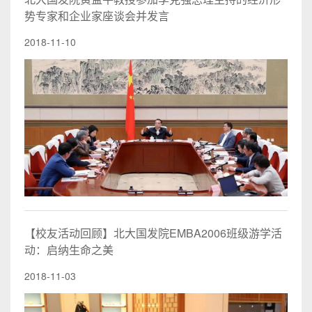
势专家和企业家座谈会并发言
2018-11-10
【校友活动回顾】北大国发院EMBA2006班级游学活
动：启纳生命之美
2018-11-03