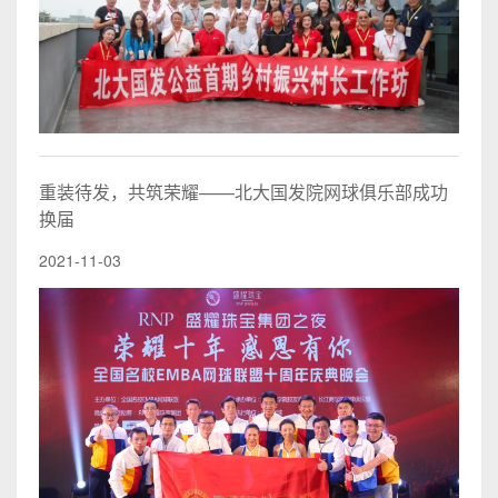
重装待发，共筑荣耀——北大国发院网球俱乐部成功
换届
2021-11-03