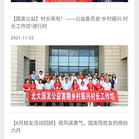
【国发公益】村长来啦！——公益委员会“乡村振兴.村
长工作坊”进行时
2021-11-03
【6月校友活动回顾】荷风送香气，国发院校友的缤纷
六月