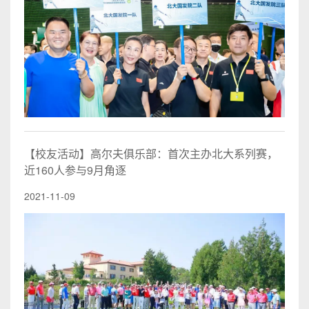
【校友活动】高尔夫俱乐部：首次主办北大系列赛，
近160人参与9月角逐
2021-11-09