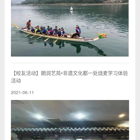
【校友活动】朗润艺苑•非遗文化都一处烧麦学习体验
活动
2021-06-11