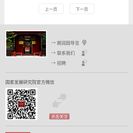
上一页
下一页
朗润园导览
联系我们
招聘
国家发展研究院官方微信
点击关注