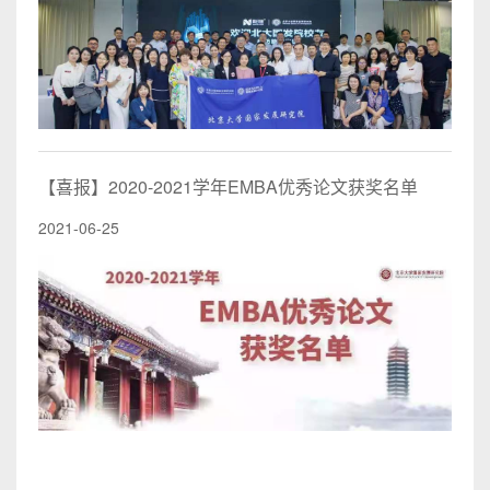
【喜报】2020-2021学年EMBA优秀论文获奖名单
2021-06-25