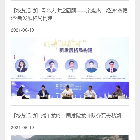
【校友活动】青岛大讲堂回顾——余淼杰：经济“双循
环”新发展格局构建
2021-06-19
【校友活动】端午龙吟，国发院龙舟队夺冠天鹅湖
2021-06-19