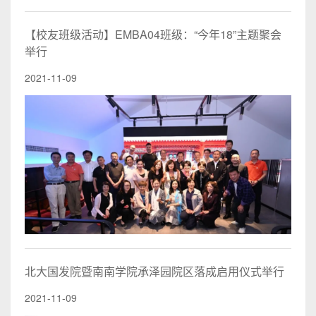
【校友班级活动】EMBA04班级：“今年18”主题聚会
举行
2021-11-09
北大国发院暨南南学院承泽园院区落成启用仪式举行
2021-11-09