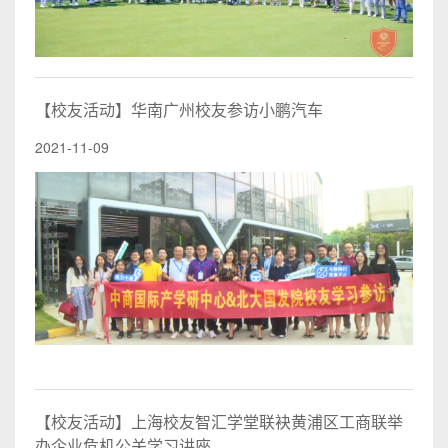
【校友活动】华南广州校友参访小鹏汽车
2021-11-09
【校友活动】上海校友智汇学堂联袂黄浦区工商联举
办企业危机公关学习讲座