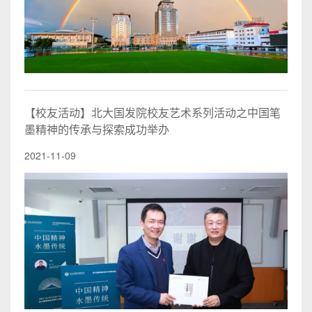
【校友活动】北大国发院校友艺术系列活动之中国笔
墨精神的传承与探索成功举办
2021-11-09