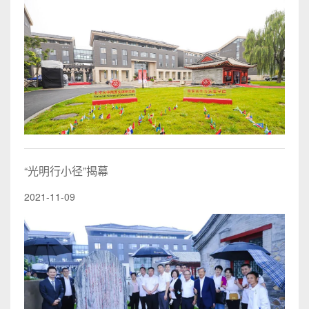
“光明行小径”揭幕
2021-11-09