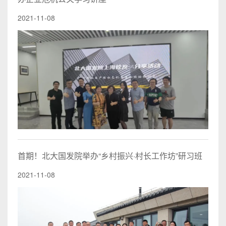
2021-11-08
首期！北大国发院举办“乡村振兴·村长工作坊”研习班
2021-11-08