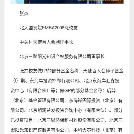
张杰
北大国发院EMBA2008班校友
中关村天使百人会副理事长
北京三聚阳光知识产权服务有限公司董事长
张杰校友做LP的部分基金名称：天使百人会种子基金
（I）期、东海岸投资邯郸有限公司、北京东海岸汇鑫投
资中心（有限合伙）等；做GP的部分基金名称：后羿
（北京）基金管理有限公司、东海岸国际投资（北京）有
限公司、北京朗润益发投资咨询中心（有限合伙）。部分
已投资项目：北京三聚环保新材料股份有限公司、北京三
聚阳光知识产权服务有限公司、中科天芯科技（北京）有