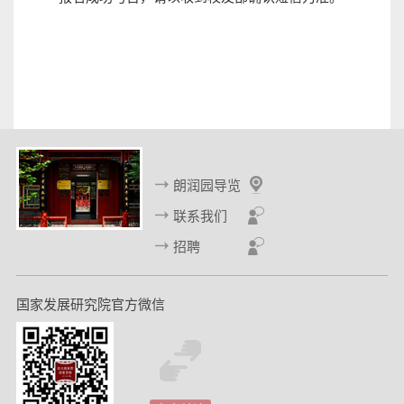
朗润园导览
联系我们
招聘
国家发展研究院官方微信