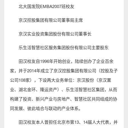
北大国发院EMBA2007班校友
京汉控股集团有限公司董事局主席
京汉实业投资集团股份有限公司董事长
乐生活智慧社区服务集团股份有限公司主要股东
田汉校友自1996年开始创业，陆续创办了企业百余
家，并于2014年成立了京汉控股集团有限公司（控股及子
公司108家），下设两大业务单位：京汉股份（京汉置
业、湖北金环、隆运资产）、乐生活智慧社区集团，从而
构建了投资、新兴产业与房地产、智慧社区共同组成的协
同发展、彼此啮合与联动的产业体系。
田汉校友本人曾担任北京市第13、14届人大代表，并