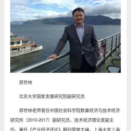
郑世林
北京大学国家发展研究院副研究员
郑世林老师曾任中国社会科学院数量经济与技术经济
研究所（2010-2017）副研究员、技术经济理论室副主
任。兼任《产业经济评论》期刊荣誉主编、上海大学上海