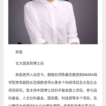
朱丽
北大国发院博士后
朱丽老师入站至今，跟随名师陈春花教授和BiMBA商
学院常务副院长范保群老师从事多个科研项目及大型企业
项目研究。曾主持中国博士后科学基金面上项目，参与自
科基金、人文社科基金、国资委、科技部等多个项目，及
以腾讯为代表的5个企业横向课题；录用和发表中英文论