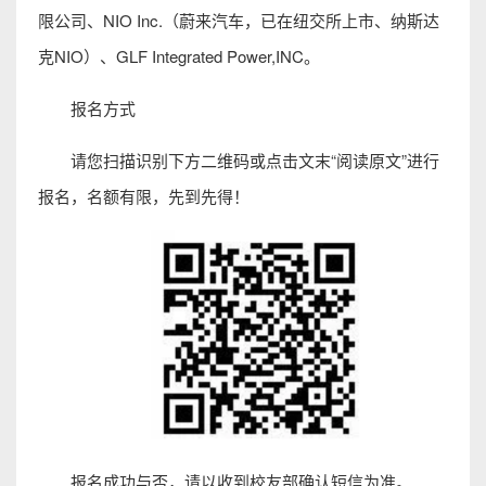
限公司、NIO Inc.（蔚来汽车，已在纽交所上市、纳斯达
克NIO）、GLF Integrated Power,INC。
报名方式
请您扫描识别下方二维码或点击文末“阅读原文”进行
报名，名额有限，先到先得！
报名成功与否，请以收到校友部确认短信为准。