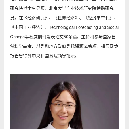
研究院博士生导师、北京大学产业技术研究院特聘研究
员。在《经济研究》、《世界经济》、《经济学季刊》、
《中国工业经济》、Technological Forecasting and Social
Change等权威期刊发表论文50余篇。主持和参与国家自
然科学基金、部委和地方政府委托课题50余项。撰写政策
报告曾得到中央和国务院领导批示。