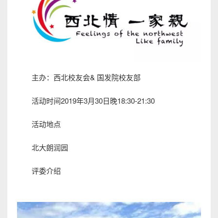
主办：西北校友会& 国发院校友部
活动时间2019年3月30日晚18:30-21:30
活动地点
北大朗润园
评委介绍