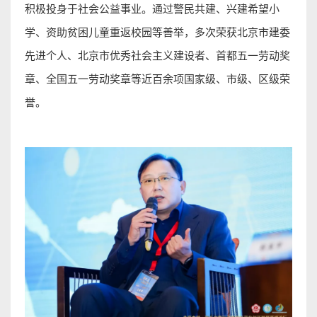
积极投身于社会公益事业。通过警民共建、兴建希望小
学、资助贫困儿童重返校园等善举，多次荣获北京市建委
先进个人、北京市优秀社会主义建设者、首都五一劳动奖
章、全国五一劳动奖章等近百余项国家级、市级、区级荣
誉。