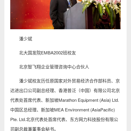
潘少斌
北大国发院EMBA2002班校友
北京智飞翔企业管理咨询中心合伙人
潘少斌校友历任原国家对外贸易经济合作部科员、京
达进出口公司副总经理、香港普泛（中国）有限公司北京
代表处首席代表、新加坡Marathon Equipment (Asia) Ltd.
中国区总经理、新加坡MEA Environment (AsiaPacific)
Pte. Ltd.北京代表处首席代表、东方网力科技股份有限公
司副总裁兼董事会秘书。