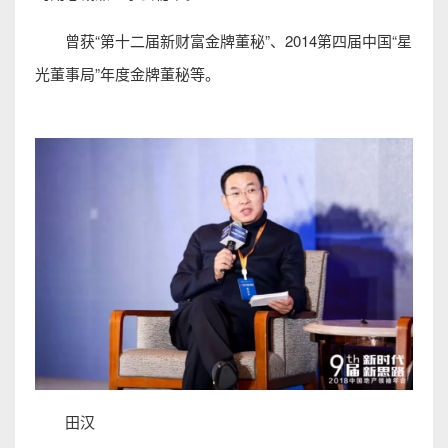
曾获“第十二届新财富金牌董秘”、2014第四届中国“星
光董事局”年度金牌董秘等。
田汉