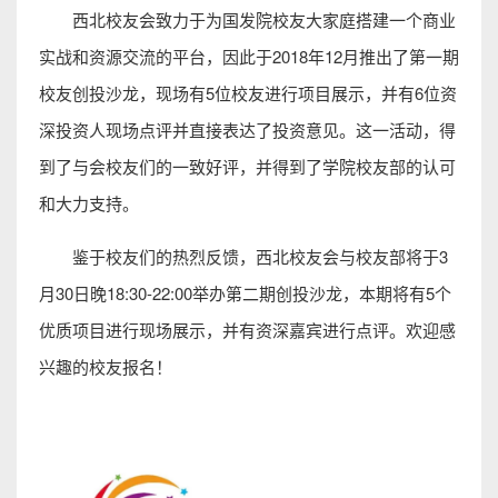
西北校友会致力于为国发院校友大家庭搭建一个商业
实战和资源交流的平台，因此于2018年12月推出了第一期
校友创投沙龙，现场有5位校友进行项目展示，并有6位资
深投资人现场点评并直接表达了投资意见。这一活动，得
到了与会校友们的一致好评，并得到了学院校友部的认可
和大力支持。
鉴于校友们的热烈反馈，西北校友会与校友部将于3
月30日晚18:30-22:00举办第二期创投沙龙，本期将有5个
优质项目进行现场展示，并有资深嘉宾进行点评。欢迎感
兴趣的校友报名！