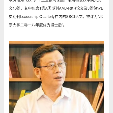
文16篇，其中包含1篇A类期刊AMJ-R&R论文及3篇包含B
类期刊Leadership Quarterly在内的SSCI论文。被评为“北
京大学二零一八年度优秀博士后”。