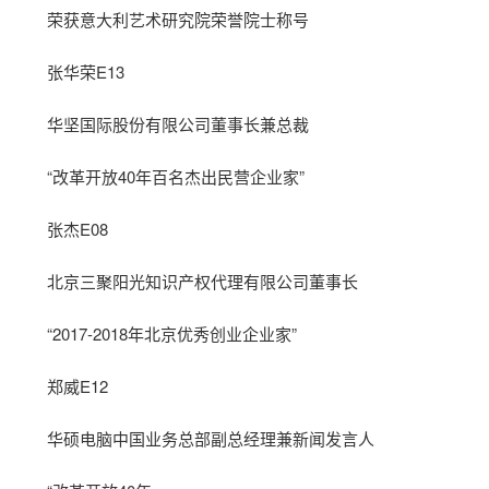
荣获意大利艺术研究院荣誉院士称号
张华荣E13
华坚国际股份有限公司董事长兼总裁
“改革开放40年百名杰出民营企业家”
张杰E08
北京三聚阳光知识产权代理有限公司董事长
“2017-2018年北京优秀创业企业家”
郑威E12
华硕电脑中国业务总部副总经理兼新闻发言人