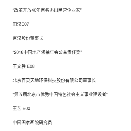
“改革开放40年百名杰出民营企业家”
田汉E07
京汉股份董事长
“2018中国地产领袖年会公益责任奖”
王文胜 E08
北京百灵天地环保科技股份有限公司董事长
“第五届北京市优秀中国特色社会主义事业建设者”
王艺 E00
中国国家画院研究员