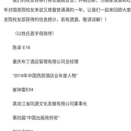
年对国发院校友来说又是载誉满满的一年，让我们一起来回顾大家
发院校友部获得的信息统计，若有遗漏，敬请谅解！）
（以姓氏首字母排序）
陈卓 E16
重庆布丁酒店管理有限公司总经理
“2018年中国西部酒店业年度人物”
崔钟雷E04
黑龙江省同源文化发展有限公司董事长
第四届“中国出版政府奖”