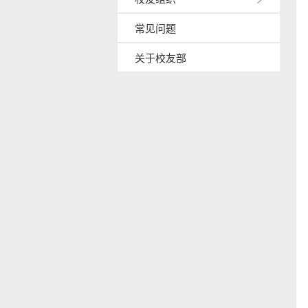
常见问题
关于校友部