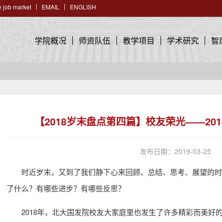
 job market
EMAIL
ENGLISH
学院概况
师资队伍
教学项目
学术研究
智
【2018岁末盘点第四篇】校友荣光——20
发布日期：2019-03-25
时近岁末，又到了我们静下心来回顾、总结、思考、展望的时节
了什么？有哪些进步？有哪些反思？
2018年，北大国发院校友大家庭里也发生了许多精彩而美好