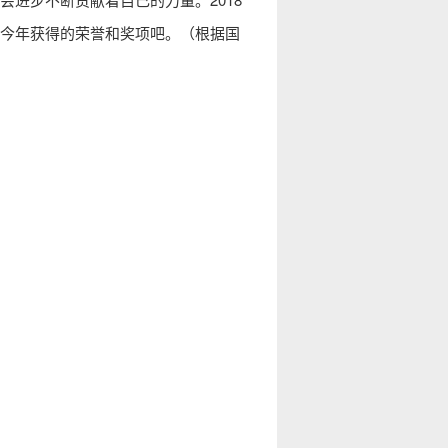
今年获得的荣誉和奖项吧。（根据国