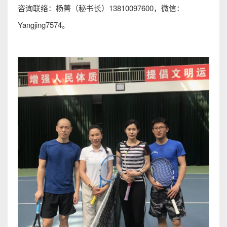
咨询联络：杨菁（秘书长）13810097600，微信：
Yangjing7574。