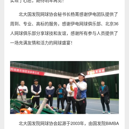
实现了心愿，期待明年再见！
北大国发院网球协会秘书长杨菁感谢伊电团队提供了
周到、专业、高标的服务，感谢伊电网球俱乐部、北京36
人网球俱乐部分享球技和友谊，感谢所有参与人员提供了
一场充满友情和活力的网球盛宴！
北大国发院网球协会起源于2003年，由国发院BiMBA