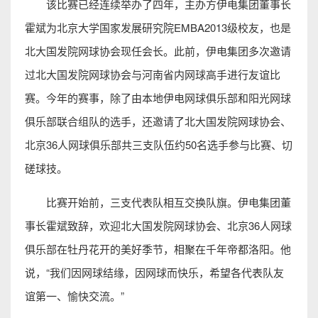
该比赛已经连续举办了四年，主办方伊电集团董事长
霍斌为北京大学国家发展研究院EMBA2013级校友，也是
北大国发院网球协会现任会长。此前，伊电集团多次邀请
过北大国发院网球协会与河南省内网球高手进行友谊比
赛。今年的赛事，除了由本地伊电网球俱乐部和阳光网球
俱乐部联合组队的选手，还邀请了北大国发院网球协会、
北京36人网球俱乐部共三支队伍约50名选手参与比赛、切
磋球技。
比赛开始前，三支代表队相互交换队旗。伊电集团董
事长霍斌致辞，欢迎北大国发院网球协会、北京36人网球
俱乐部在牡丹花开的美好季节，相聚在千年帝都洛阳。他
说，“我们因网球结缘，因网球而快乐，希望各代表队友
谊第一、愉快交流。”