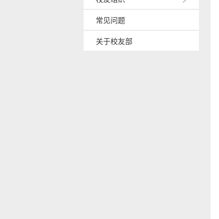
常见问题
关于校友部