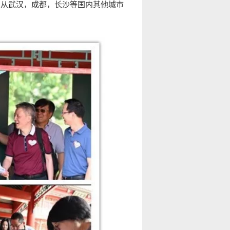
的从武汉，成都，长沙等国内其他城市