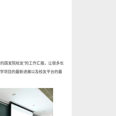
的国发院校友”的工作汇报，让很多长
学项目的最新进展以及校友平台的最