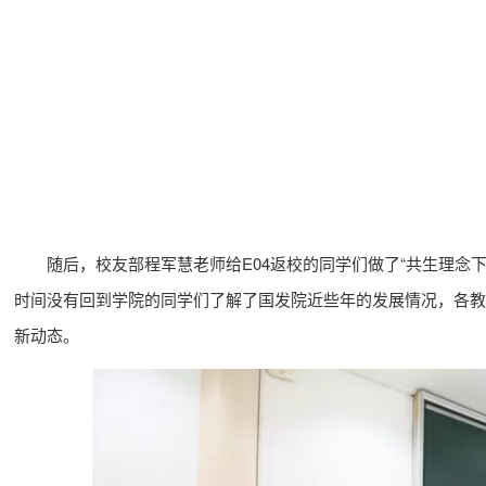
随后，校友部程军慧老师给E04返校的同学们做了“共生理念下
时间没有回到学院的同学们了解了国发院近些年的发展情况，各教
新动态。