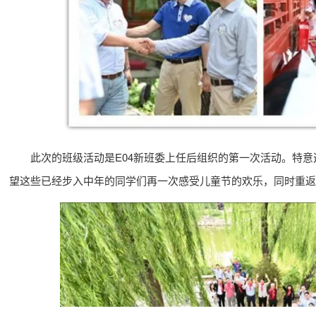
此次的班级活动是E04新班委上任后组织的第一次活动。特意
望这些已经步入中年的同学们再一次感受儿童节的欢乐，同时重返