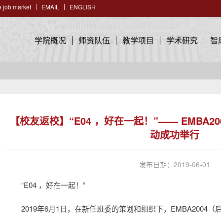
 job market
EMAIL
ENGLISH
学院概况
师资队伍
教学项目
学术研究
智
【校友返校】“E04 ，好在一起！”—— EMBA
动成功举行
发布日期：2019-06-01
“E04 ，好在一起！”
2019年6月1日，在新任班委的策划和组织下，EMBA2004（