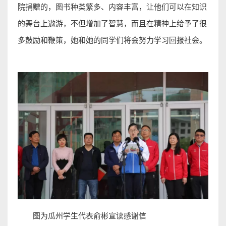
院捐赠的，图书种类繁多、内容丰富，让他们可以在知识
的舞台上遨游，不但增加了智慧，而且在精神上给予了很
多鼓励和鞭策，她和她的同学们将会努力学习回报社会。
图为瓜州学生代表俞彬宣读感谢信