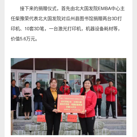
接下来的捐赠仪式，首先由北大国发院EMBA中心主
任柴豫荣代表北大国发院对瓜州县图书馆捐赠两台3D打
印机、10套3D笔，一台激光打印机，机器设备耗材等，
价值5.6万元。