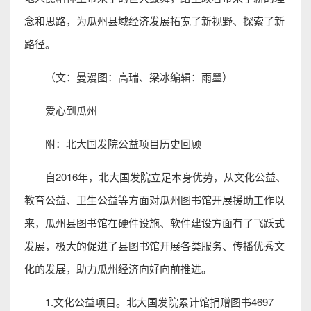
念和思路，为瓜州县域经济发展拓宽了新视野、探索了新
路径。
（文：曼漫图：高瑞、梁冰编辑：雨墨）
爱心到瓜州
附：北大国发院公益项目历史回顾
自2016年，北大国发院立足本身优势，从文化公益、
教育公益、卫生公益等方面对瓜州图书馆开展援助工作以
来，瓜州县图书馆在硬件设施、软件建设方面有了飞跃式
发展，极大的促进了县图书馆开展各类服务、传播优秀文
化的发展，助力瓜州经济向好向前推进。
1.文化公益项目。北大国发院累计馆捐赠图书4697