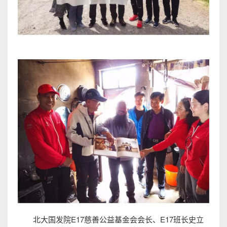
北大国发院E17慈善公益基金会会长、E17班长史立