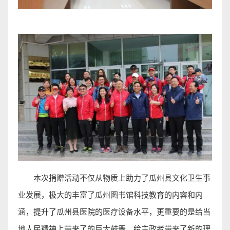
本次捐赠活动不仅从物质上助力了瓜州县文化卫生事
业发展，极大的丰富了瓜州图书馆科技教育的内容和内
涵，提升了瓜州县医院的医疗设备水平，更重要的是给当
地人民精神上带来了的巨大鼓舞，给主政者带来了新的理