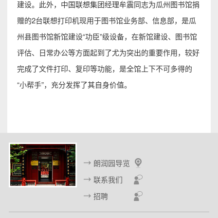
建设。此外，中国联想集团经理牟震同志为瓜州图书馆捐
赠的2台联想打印机现用于图书馆业务部、信息部，是瓜
州县图书馆新馆建设“功臣”级设备，在新馆建设、图书馆
评估、日常办公等方面起到了尤为突出的重要作用，较好
完成了文件打印、复印等功能，是全馆上下不可多得的
“小帮手”，充分发挥了其自身价值。
朗润园导览
联系我们
招聘