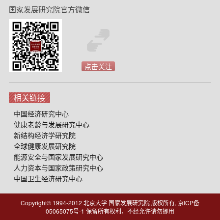
国家发展研究院官方微信
点击关注
相关链接
中国经济研究中心
健康老龄与发展研究中心
新结构经济学研究院
全球健康发展研究院
能源安全与国家发展研究中心
人力资本与国家政策研究中心
中国卫生经济研究中心
Copyright© 1994-2012 北京大学 国家发展研究院 版权所有, 京ICP备
05065075号-1
保留所有权利，不经允许请勿挪用