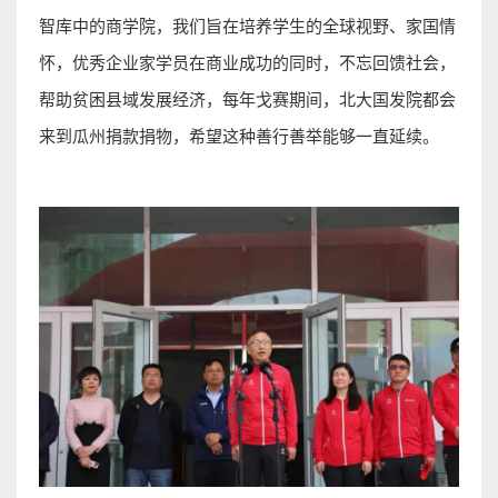
智库中的商学院，我们旨在培养学生的全球视野、家国情
怀，优秀企业家学员在商业成功的同时，不忘回馈社会，
帮助贫困县域发展经济，每年戈赛期间，北大国发院都会
来到瓜州捐款捐物，希望这种善行善举能够一直延续。