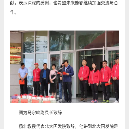
献，表示深深的感谢，也希望未来能够继续加强交流与合
作。
图为马宗岭副县长致辞
杨壮教授代表北大国发院致辞，他讲到北大国发院是