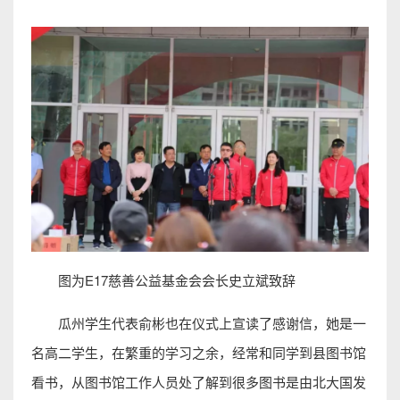
图为E17慈善公益基金会会长史立斌致辞
瓜州学生代表俞彬也在仪式上宣读了感谢信，她是一
名高二学生，在繁重的学习之余，经常和同学到县图书馆
看书，从图书馆工作人员处了解到很多图书是由北大国发