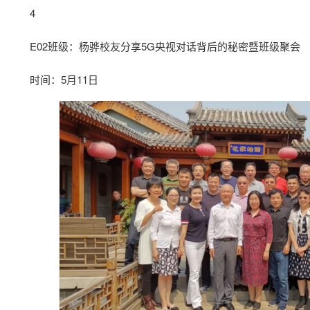
4
E02班级：杨骅校友分享5G央视对话背后的秘密暨班级聚会
时间：5月11日