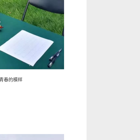
你青春的模样