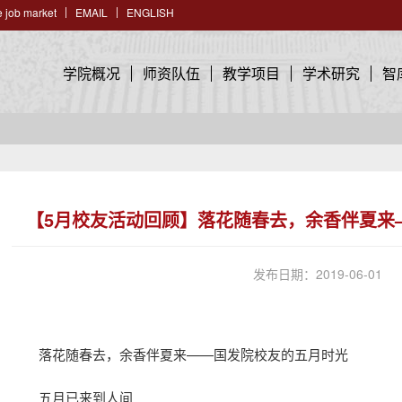
 job market
EMAIL
ENGLISH
学院概况
师资队伍
教学项目
学术研究
智
【5月校友活动回顾】落花随春去，余香伴夏来
发布日期：2019-06-01
落花随春去，余香伴夏来——国发院校友的五月时光
五月已来到人间