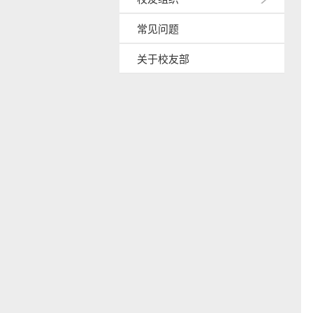
常见问题
关于校友部