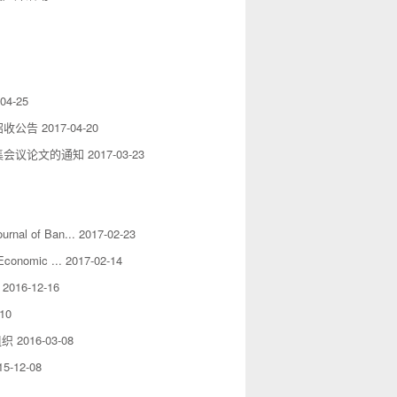
04-25
招收公告
2017-04-20
集会议论文的通知
2017-03-23
of Ban...
2017-02-23
mic ...
2017-02-14
2016-12-16
-10
组织
2016-03-08
15-12-08