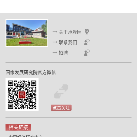
关于承泽园
联系我们
招聘
国家发展研究院官方微信
点击关注
相关链接
中国经济研究中心