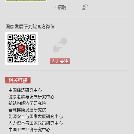
招聘
国家发展研究院官方微信
点击关注
相关链接
中国经济研究中心
健康老龄与发展研究中心
新结构经济学研究院
全球健康发展研究院
能源安全与国家发展研究中心
人力资本与国家政策研究中心
中国卫生经济研究中心