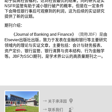
助于提高社会福利，达到社会最优的结果；同时研究证实
NSFR监管有助于减小银行破产的概率，但是在一定条件
下会降低银行事后可观察到的利润，这为后续的实证研究
提供了新的议题。
期刊介绍：
《Journal of Banking and Finance》
（简称JBF）是
由
Elsevier出版社出版，致力于发表在金融和银行等主要研究
领域内的理论与实证文章，主要包括：会计与财务报表、
资产定价、银行监管、银行清算与资本结构、行为金融学
等。JBF为SSCI期刊，是学术界公认的高质量期刊之一。
关于承泽园
联系我们