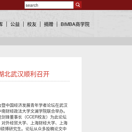
库
公益
校友
捐赠
BiMBA商学院
湖北武汉顺利召开
讨会暨中国经济发展青年学者论坛在武汉
中南财经政法大学文澜学院联合举办。
剑锋董事长（CCER校友）为此论坛
、对外经贸大学、上海财经大学、上海
的硕博研究生。论坛从众多投稿论文中