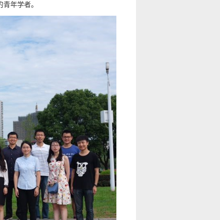
的青年学者。