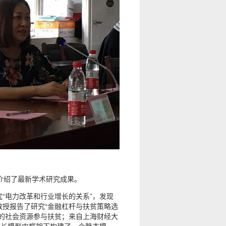
介绍了最新学术研究成果。
“电力改革和行业增长的关系”，发现
授报告了研究“金融杠杆与扶贫策略选
的社会资源参与扶贫；来自上海财经大