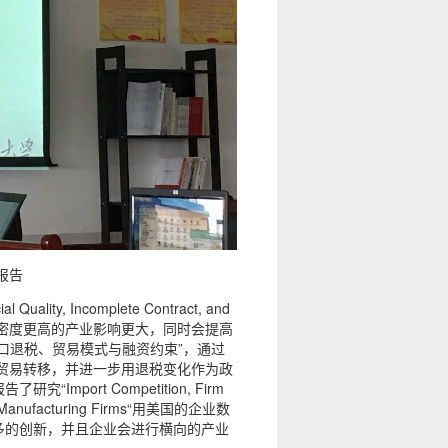
报告
, Incomplete Contract, and
其对契约密度更高的产业影响更大，同时会提高
口退税、贸易模式与融资约束”，通过
工贸易转移，并进一步用退税变化作为政
ort Competition, Firm
Public Manufacturing Firms“用美国的企业数
多的创新，并且企业会进行横向的产业