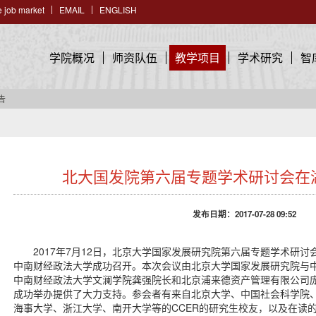
 job market
EMAIL
ENGLISH
学院概况
师资队伍
教学项目
学术研究
智
告
北大国发院第六届专题学术研讨会在
发布日期：2017-07-28 09:52
2017年7月12日，北京大学国家发展研究院第六届专题学术研
中南财经政法大学成功召开。本次会议由北京大学国家发展研究院与
中南财经政法大学文澜学院龚强院长和北京浦来德资产管理有限公司庞
成功举办提供了大力支持。参会者有来自北京大学、中国社会科学院
海事大学、浙江大学、南开大学等的CCER的研究生校友，以及在读