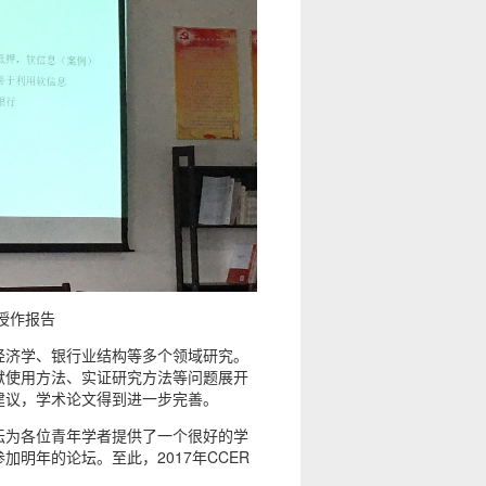
授作报告
经济学、银行业结构等多个领域研究。
献使用方法、实证研究方法等问题展开
建议，学术论文得到进一步完善。
坛为各位青年学者提供了一个很好的学
明年的论坛。至此，2017年CCER