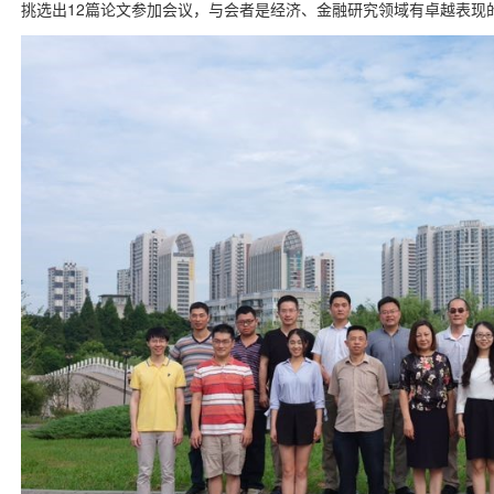
挑选出12篇论文参加会议，与会者是经济、金融研究领域有卓越表现