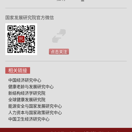
国家发展研究院官方微信
点击关注
相关链接
中国经济研究中心
健康老龄与发展研究中心
新结构经济学研究院
全球健康发展研究院
能源安全与国家发展研究中心
人力资本与国家政策研究中心
中国卫生经济研究中心