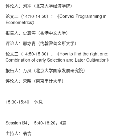
评论人：刘冲（北京大学经济学院）
论文二（14:10-14:50）：《Convex Programming in
Econometrics》
报告人：史震涛（香港中文大学）
评论人：邢亦青（约翰霍普金斯大学）
论文三（14:50-15:30）：《How to find the right one:
Combination of early Selection and Later Cultivation》
报告人：万凤（北京大学国家发展研究院）
评论人：荣昭（南京审计大学）
15:30-15:40 休息
Session B4：15:40-18:20，4篇
主持人：翁翕