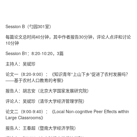
Session B（勺园301室）
每篇论文总时间40分钟，其中作者报告30分钟，评论人点评和讨论
10分钟
Session B1：8:20-10:20，3篇
主持人：吴斌珍
论文一（8:20-9:00）：《知识青年“上山下乡”促进了农村发展吗？
——基于农村人口教育的考察》
报告人：胡志安（北京大学国家发展研究院）
评论人：吴斌珍（清华大学经济管理学院）
论文二（9:00-9:40）：《Local Non-cognitive Peer Effects within
Large Classrooms》
报告人：王春超（暨南大学经济学院）