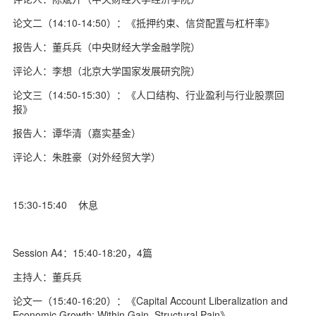
论文二（14:10-14:50）：《抵押约束、信贷配置与杠杆率》
报告人：董兵兵（中央财经大学金融学院）
评论人：李想（北京大学国家发展研究院）
论文三（14:50-15:30）：《人口结构、行业盈利与行业股票回
报》
报告人：谭华清（嘉实基金）
评论人：朱胜豪（对外经贸大学）
15:30-15:40 休息
Session A4：15:40-18:20，4篇
主持人：董兵兵
论文一（15:40-16:20）：《Capital Account Liberalization and
Economic Growth: Within Gain, Structural Pain》