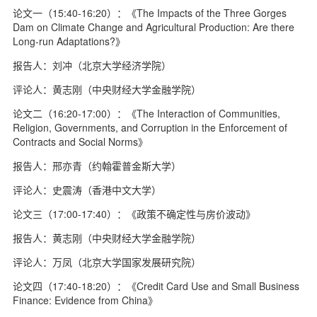
论文一（15:40-16:20）：《The Impacts of the Three Gorges
Dam on Climate Change and Agricultural Production: Are there
Long-run Adaptations?》
报告人：刘冲（北京大学经济学院）
评论人：黄志刚（中央财经大学金融学院）
论文二（16:20-17:00）：《The Interaction of Communities,
Religion, Governments, and Corruption in the Enforcement of
Contracts and Social Norms》
报告人：邢亦青（约翰霍普金斯大学）
评论人：史震涛（香港中文大学）
论文三（17:00-17:40）：《政策不确定性与房价波动》
报告人：黄志刚（中央财经大学金融学院）
评论人：万凤（北京大学国家发展研究院）
论文四（17:40-18:20）：《Credit Card Use and Small Business
Finance: Evidence from China》