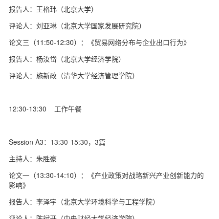
报告人：王格玮（北京大学）
评论人：刘亚琳（北京大学国家发展研究院）
论文三（11:50-12:30）：《贸易网络分布与企业出口行为》
报告人：杨汝岱（北京大学经济学院）
评论人：施新政（清华大学经济管理学院）
12:30-13:30 工作午餐
Session A3：13:30-15:30，3篇
主持人：朱胜豪
论文一（13:30-14:10）：《产业政策对战略新兴产业创新能力的
影响》
报告人：李泽宇（北京大学环境科学与工程学院）
评论人：陈斌开（中央财经大学经济学院）