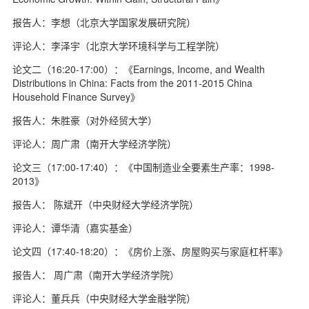
报告人：李想（北京大学国家发展研究院）
评论人：李泽宇（北京大学环境科学与工程学院）
论文二（16:20-17:00）：《Earnings, Income, and Wealth
Distributions in China: Facts from the 2011-2015 China
Household Finance Survey》
报告人：朱胜豪（对外经贸大学）
评论人：周广肃（南开大学经济学院）
论文三（17:00-17:40）：《中国制造业全要素生产率：1998-
2013》
报告人： 陈斌开（中央财经大学经济学院）
评论人：谭华清（嘉实基金）
论文四（17:40-18:20）：《房价上涨、房屋购买与家庭杠杆率》
报告人： 周广肃（南开大学经济学院）
评论人：董兵兵（中央财经大学金融学院）