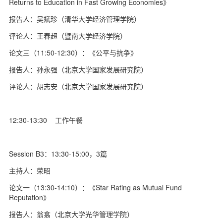
Returns to Education in Fast Growing Economies》
报告人：吴斌珍（清华大学经济管理学院）
评论人：王春超（暨南大学经济学院）
论文三（11:50-12:30）：《公平与抗争》
报告人：孙永强（北京大学国家发展研究院）
评论人：胡志安（北京大学国家发展研究院）
12:30-13:30 工作午餐
Session B3：13:30-15:00，3篇
主持人：荣昭
论文一（13:30-14:10）：《Star Rating as Mutual Fund
Reputation》
报告人：翁翕（北京大学光华管理学院）