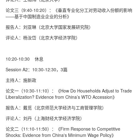
论文三（9:40-10:20）：《垂直专业化分工对劳动收入份额的影响
——基于中国制造业企业的分析》
报告人：刘亚琳（北京大学国家发展研究院）
评论人：杨汝岱（北京大学经济学院）
10:20-10:30 休息
Session A2：10:30-12:30，3篇
主持人：施新政
论文一（10:30-11:10）：《How Do Households Adjust to Trade
Liberalization? Evidence from China’s WTO Accession》
报告人：戴觅（北京师范大学经济与工商管理学院）
评论人：刘丹（上海财经大学经济学院）
论文二（11:10-11:50）：《Firm Response to Competitive
Shocks: Evidence from China's Minimum Wage Policy》