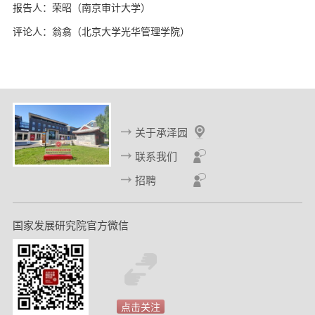
报告人：荣昭（南京审计大学）
评论人：翁翕（北京大学光华管理学院）
关于承泽园
联系我们
招聘
国家发展研究院官方微信
点击关注