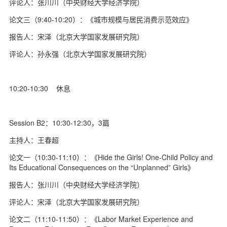
评论人：张川川（中央财经大学经济学院）
论文三（9:40-10:20）：《城市规模与居民消费示范效应》
报告人：宋泽（北京大学国家发展研究院）
评论人：孙永强（北京大学国家发展研究院）
10:20-10:30 休息
Session B2：10:30-12:30，3篇
主持人：王春超
论文一（10:30-11:10）：《Hide the Girls! One-Child Policy and
Its Educational Consequences on the “Unplanned” Girls》
报告人：张川川（中央财经大学经济学院）
评论人：宋泽（北京大学国家发展研究院）
论文二（11:10-11:50）：《Labor Market Experience and