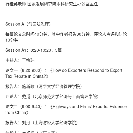
行桂英老师 国家发展研究院本科研究生办公室主任
d
Session A（勺园弘雅厅）
每篇论文总时间40分钟，其中作者报告30分钟，评论人点评和讨论
10分钟
Session A1：8:20-10:20，3篇
主持人：王格玮
论文一（8:20-9:00）：《How do Exporters Respond to Export
Tax Rebate in China?》
报告人：施新政（清华大学经济管理学院）
评论人：戴觅（北京师范大学经济与工商管理学院）
论文二（9:00-9:40）：《Highways and Firms’ Exports: Evidence
from China》
报告人：刘丹（上海财经大学经济学院）
评论人：王格玮（北京大学）