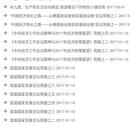
孙九霞：生产和生活空间再造 旅游推动下的特色小镇培育
2017-03-01
“中国经济增长之路——从硬基础设施到软基础设施”会议简报之二
2017-
“中国经济增长之路——从硬基础设施到软基础设施”会议简报之一
2017-
《中央经济工作会议精神与2017年经济政策展望》简报之四
2017-01-10
《中央经济工作会议精神与2017年经济政策展望》简报之三
2017-01-10
《中央经济工作会议精神与2017年经济政策展望》简报之二
2017-01-10
《中央经济工作会议精神与2017年经济政策展望》简报之一
2017-01-10
首届国家发展论坛简报之八
2017-01-10
首届国家发展论坛简报之七
2017-01-10
首届国家发展论坛简报之六
2017-01-10
首届国家发展论坛简报之五
2017-01-10
首届国家发展论坛简报之四
2017-01-10
首届国家发展论坛简报之三
2017-01-10
首届国家发展论坛简报之二
2017-01-10