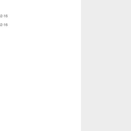
02-16
02-16