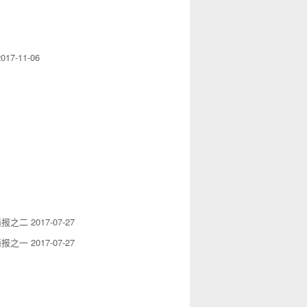
2017-11-06
简报之二
2017-07-27
简报之一
2017-07-27