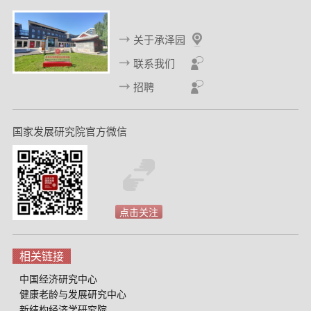
关于承泽园
联系我们
招聘
国家发展研究院官方微信
点击关注
相关链接
中国经济研究中心
健康老龄与发展研究中心
新结构经济学研究院