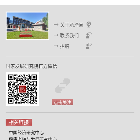
页
页
关于承泽园
联系我们
招聘
国家发展研究院官方微信
点击关注
相关链接
中国经济研究中心
健康老龄与发展研究中心