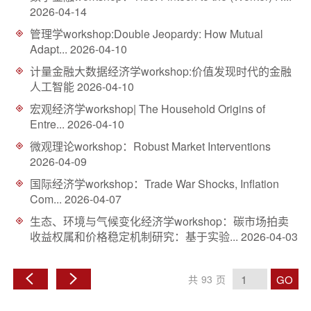
2026-04-14
管理学workshop:Double Jeopardy: How Mutual
Adapt...
2026-04-10
计量金融大数据经济学workshop:价值发现时代的金融
人工智能
2026-04-10
宏观经济学workshop| The Household Origins of
Entre...
2026-04-10
微观理论workshop：Robust Market Interventions
2026-04-09
国际经济学workshop：Trade War Shocks, Inflation
Com...
2026-04-07
生态、环境与气候变化经济学workshop：碳市场拍卖
收益权属和价格稳定机制研究：基于实验...
2026-04-03
GO
共
93
页
上
下
一
一