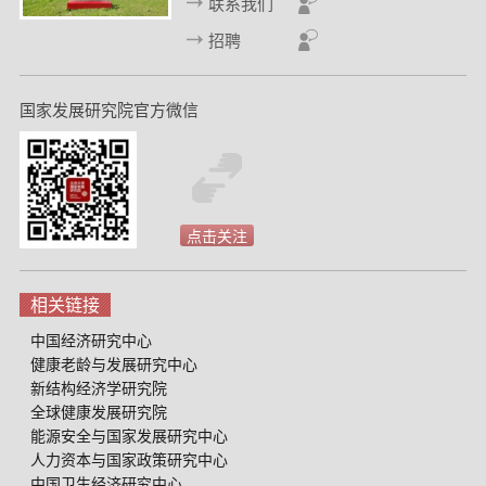
联系我们
招聘
国家发展研究院官方微信
点击关注
相关链接
中国经济研究中心
健康老龄与发展研究中心
新结构经济学研究院
全球健康发展研究院
能源安全与国家发展研究中心
人力资本与国家政策研究中心
中国卫生经济研究中心