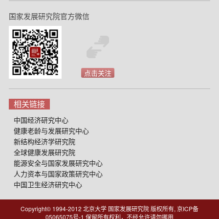
国家发展研究院官方微信
点击关注
相关链接
中国经济研究中心
健康老龄与发展研究中心
新结构经济学研究院
全球健康发展研究院
能源安全与国家发展研究中心
人力资本与国家政策研究中心
中国卫生经济研究中心
Copyright© 1994-2012 北京大学 国家发展研究院 版权所有, 京ICP备
05065075号-1
保留所有权利，不经允许请勿挪用