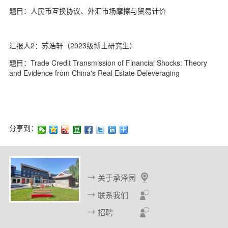
题目：人民币互换协议、外汇市场摩擦与贸易计价
汇报人2：苏浩轩（2023级博士研究生）
题目：Trade Credit Transmission of Financial Shocks: Theory
and Evidence from China's Real Estate Deleveraging
分享到：
关于承泽园
联系我们
招聘