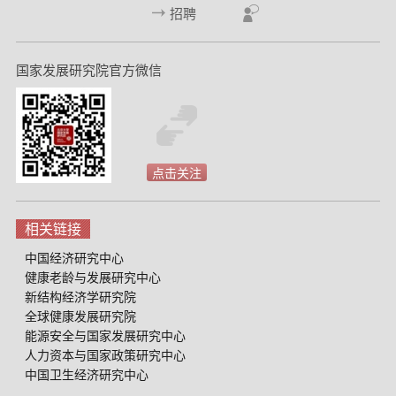
招聘
国家发展研究院官方微信
点击关注
相关链接
中国经济研究中心
健康老龄与发展研究中心
新结构经济学研究院
全球健康发展研究院
能源安全与国家发展研究中心
人力资本与国家政策研究中心
中国卫生经济研究中心