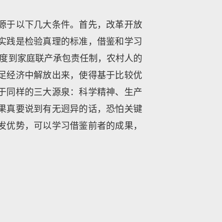
源于以下几大条件。首先，改革开放
实践是检验真理的标准，借鉴和学习
制度到家庭联产承包责任制，农村人的
足经济中解放出来，使得基于比较优
于同样的三大源泉：科学精神、生产
果真要说到有无迥异的话，恐怕关键
发优势，可以学习借鉴前者的成果，