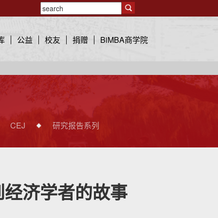
库
公益
校友
捐赠
BiMBA商学院
CEJ
研究报告系列
到经济学者的故事