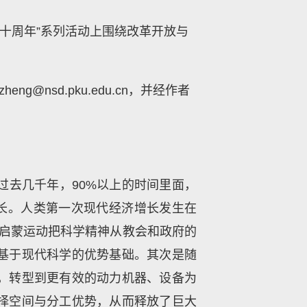
四十周年”系列活动上围绕改革开放与
nsd.pku.edu.cn，并经作者
过去几千年，90%以上的时间里面，
增长。人类第一次现代经济增长发生在
和启蒙运动把科学精神从教会和政府的
基于现代科学的优势基础。其次是随
，转型到更有效的动力机器、设备为
择空间与分工优势，从而释放了巨大