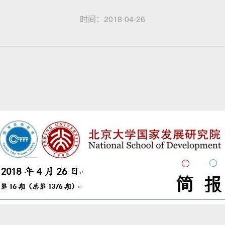
时间：2018-04-26