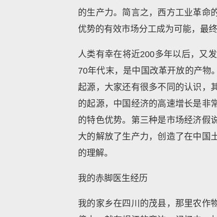
的生产力。简言之，西方工业革命
优势的有效市场分工成为可能，最
人类有幸在将近200多年以后，又
70年代末，是中国改革开放的产物
起源，大家还有很多不同的认识，
的起源，中国经济的高速增长是非
的特色优势。第三种是市场经济假
大的解放了生产力，创造了在中国
的理解。
我的赤脚医生经历
我的家乡在四川的茂县，那里农作