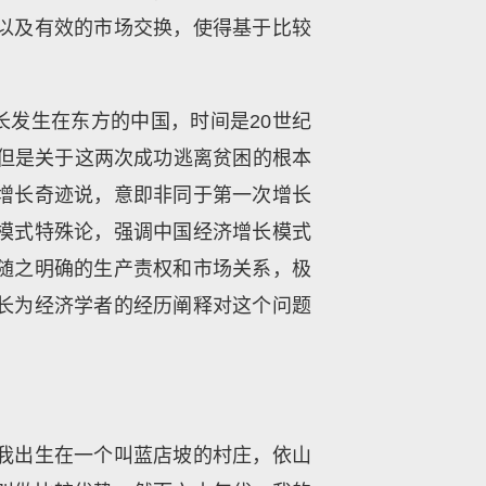
以及有效的市场交换，使得基于比较
长发生在东方的中国，时间是20世纪
，但是关于这两次成功逃离贫困的根本
增长奇迹说，意即非同于第一次增长
模式特殊论，强调中国经济增长模式
随之明确的生产责权和市场关系，极
长为经济学者的经历阐释对这个问题
我出生在一个叫蓝店坡的村庄，依山