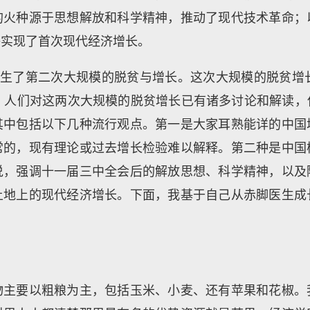
的火种源于思想解放和科学精神，推动了现代技术革命；
终实现了首次现代经济增长。
发生了第二次大规模的脱贫与增长。这次大规模的脱贫增
。人们对这两次大规模的脱贫增长已有诸多讨论和解读
其中包括以下几种流行观点。第一是大家耳熟能详的中国
常的，现有理论或过去增长检验难以解释。第二种是中国
说，强调十一届三中全会后的解放思想、科学精神，以及
土地上的现代经济增长。下面，我基于自己从赤脚医生成
物主要以粗粮为主，包括玉米、小麦、还有苹果和花椒。