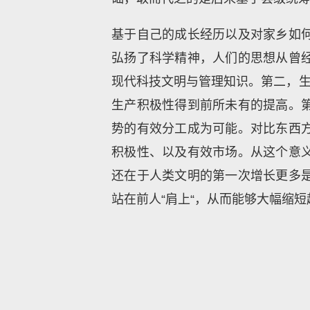
基于自己的成长经历以及对家乡如
弘扬了科学精神，人们的思想从曾
现代科技文明与管理知识。第二，生
生产积极性得到前所未有的提高。
势的有效分工成为可能。对比东西
积极性、以及有效市场。从这个意
还在于人类文明的第一次增长更多
站在前人“肩上“，从而能够大幅缩