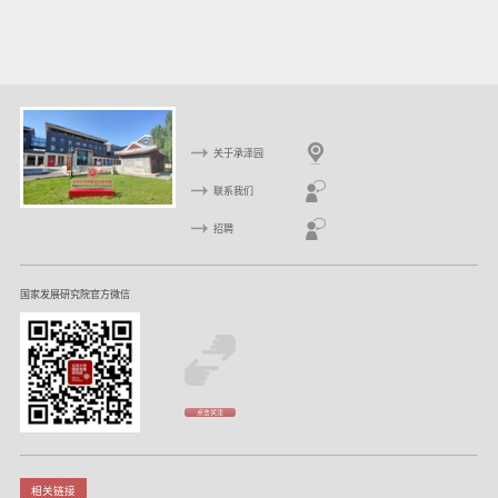
页
页
关于承泽园
联系我们
招聘
国家发展研究院官方微信
点击关注
相关链接