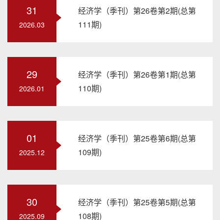
31
经济学（季刊）第26卷第2期(总第
111期)
2026.03
29
经济学（季刊）第26卷第1期(总第
110期)
2026.01
01
经济学（季刊）第25卷第6期(总第
109期)
2025.12
30
经济学（季刊）第25卷第5期(总第
108期)
2025.09