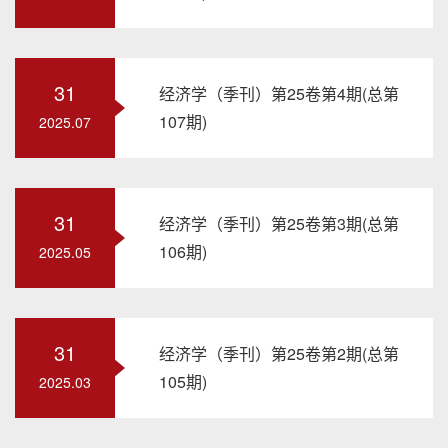
31
经济学（季刊）第25卷第4期(总第
107期)
2025.07
31
经济学（季刊）第25卷第3期(总第
106期)
2025.05
31
经济学（季刊）第25卷第2期(总第
105期)
2025.03