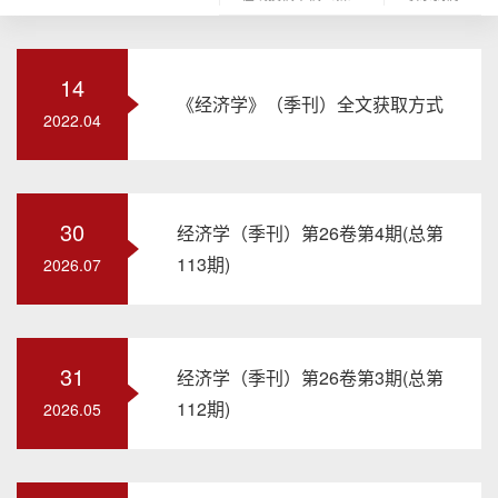
14
《经济学》（季刊）全文获取方式
2022.04
30
经济学（季刊）第26卷第4期(总第
113期)
2026.07
31
经济学（季刊）第26卷第3期(总第
112期)
2026.05