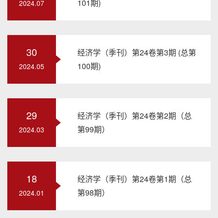
101期)
2024.07
30
经济学（季刊）第24卷第3期 (总第
100期)
2024.05
29
经济学（季刊）第24卷第2期（总
第99期）
2024.03
18
经济学（季刊）第24卷第1期（总
第98期）
2024.01