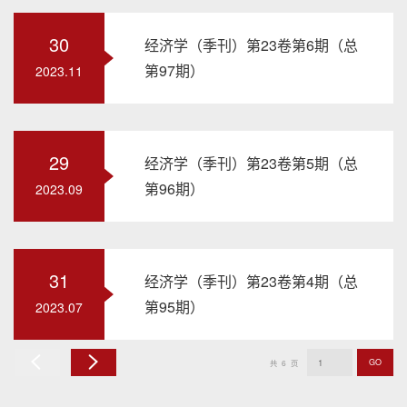
30
经济学（季刊）第23卷第6期（总
第97期）
2023.11
29
经济学（季刊）第23卷第5期（总
第96期）
2023.09
31
经济学（季刊）第23卷第4期（总
第95期）
2023.07
GO
共
6
页
上
下
一
一