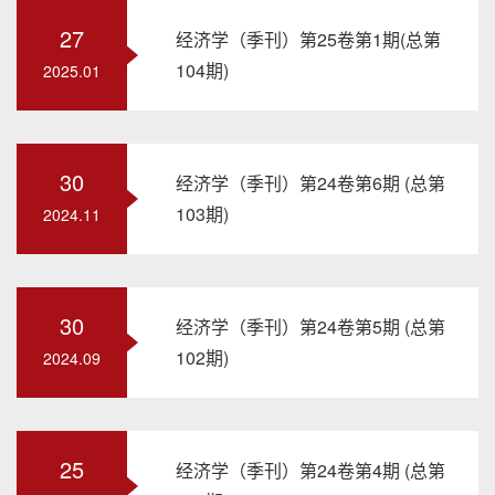
27
经济学（季刊）第25卷第1期(总第
104期)
2025.01
30
经济学（季刊）第24卷第6期 (总第
103期)
2024.11
30
经济学（季刊）第24卷第5期 (总第
102期)
2024.09
25
经济学（季刊）第24卷第4期 (总第