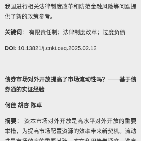
我国进行相关法律制度改革和防范金融风险等问题提
供了新的政策参考。
关键词
： 有限责任制；法律制度改革；过度负债
DOI
: 10.13821/j.cnki.ceq.2025.02.12
债券市场对外开放提高了市场流动性吗？——基于债
券通的实证经验
何佳 胡杏 陈卓
摘要
： 资本市场对外开放是高水平对外开放的重要
举措，为提高市场配置资源的效率带来新契机。流动