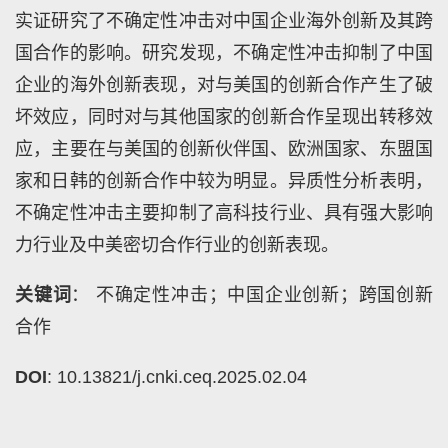
实证研究了不确定性冲击对中国企业海外创新及其跨
国合作的影响。研究发现，不确定性冲击抑制了中国
企业的海外创新表现，对与美国的创新合作产生了破
坏效应，同时对与其他国家的创新合作呈现出转移效
应，主要在与美国的创新伙伴国、欧洲国家、东盟国
家和日韩的创新合作中较为明显。异质性分析表明，
不确定性冲击主要抑制了高科技行业、具有强大影响
力行业及中美密切合作行业的创新表现。
关键词
： 不确定性冲击；中国企业创新；跨国创新
合作
DOI
: 10.13821/j.cnki.ceq.2025.02.04