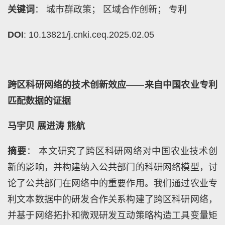
关键词
： 城市群政策； 区域合作创新； 专利
DOI
: 10.13821/j.cnki.ceq.2025.02.05
跨区科研网络的技术创新效应——来自中国农业专利
匹配数据的证据
马宇贝 展进涛 熊航
摘要
： 本文研究了跨区科研网络对中国农业技术创
新的影响，并构建纳入公共部门的科研网络模型，讨
论了公共部门在网络中的重要作用。我们通过农业专
利文本数据中的研发合作关系构建了跨区科研网络，
并基于网络拓扑和微观研发互动策略构造工具变量矩