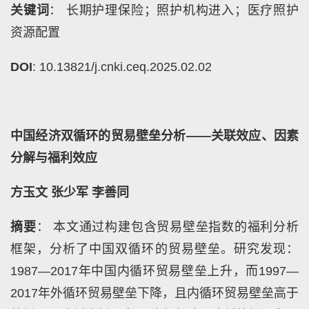
关键词
： 长期护理保险；照护机构进入；医疗照护
资源配置
DOI
: 10.13821/j.cnki.ceq.2025.02.02
中国经济双循环的贸易壁垒分析——关联效应、因素
分解与福利效应
方玉文 张少军 李善同
摘要
： 本文通过构建包含贸易壁垒指数的福利分析
框架，分析了中国双循环的贸易壁垒。研究发现：
1987—2017年中国内循环贸易壁垒上升，而1997—
2017年外循环贸易壁垒下降，且内循环贸易壁垒高于