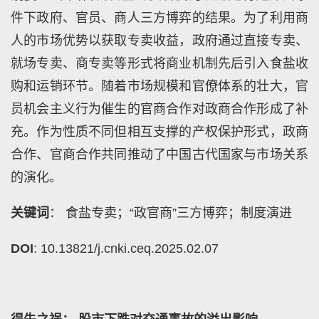
件下政府、官员、商人三方博弈的结果。为了利用商
人的市场优势以获取专卖收益，政府通过直接专卖、
就场专卖、商专卖等形式将商业机制先后引入食盐收
购和运销环节。随着市场规模和官僚体系的壮大，官
员机会主义行为催生的官商合作对政商合作形成了补
充。作为性质不同但相互支撑的产权保护形式，政商
合作、官商合作共同推动了中国古代国家与市场关系
的演化。
关键词
： 食盐专卖；“政官商”三方博弈；制度演进
DOI
: 10.13821/j.cnki.ceq.2025.02.07