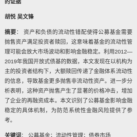
的证据
胡悦 吴文锋
摘要
： 资产和负债的流动性错配使得公募基金需要
抛售资产满足投资者赎回，这意味着基金的流动性管
理可能会放大市场波动和影响金融稳定。利用2012—
2019年我国开放式债基的数据，本文发现在以机构为
主的投资者结构下，大额赎回传递了金融体系流动性
的信息，导致基金更多抛售非流动性资产。进一步分
析表明，这种资产抛售产生了显著的价格冲击，增加
了企业的再融资成本。本文识别了公募基金影响金融
稳定的具体机制，为防范系统性金融风险提供了参
考。
关键词
： 公募基金；流动性管理；债券市场