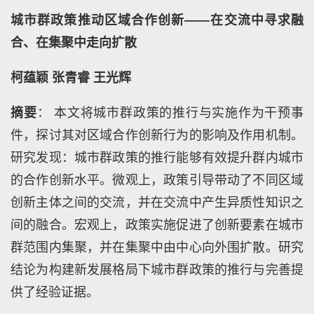
城市群政策推动区域合作创新——在交流中寻求融
合、在集聚中走向扩散
柯蕴颖 张青睿 王光辉
摘要
： 本文将城市群政策的推行与实施作为干预事
件，探讨其对区域合作创新行为的影响及作用机制。
研究发现：城市群政策的推行能够有效提升群内城市
的合作创新水平。微观上，政策引导带动了不同区域
创新主体之间的交流，并在交流中产生异质性知识之
间的融合。宏观上，政策实施促进了创新要素在城市
群范围内集聚，并在集聚中由中心向外围扩散。研究
结论为构建新发展格局下城市群政策的推行与完善提
供了经验证据。