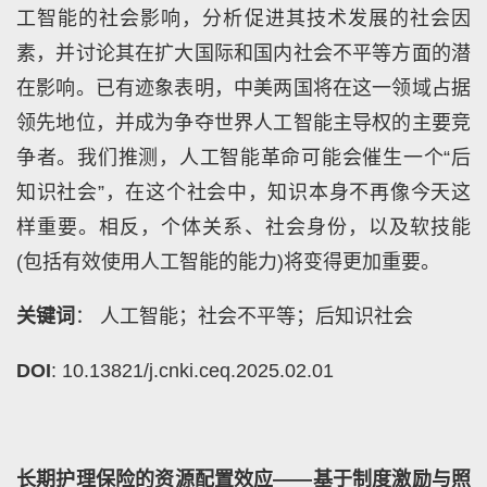
工智能的社会影响，分析促进其技术发展的社会因
素，并讨论其在扩大国际和国内社会不平等方面的潜
在影响。已有迹象表明，中美两国将在这一领域占据
领先地位，并成为争夺世界人工智能主导权的主要竞
争者。我们推测，人工智能革命可能会催生一个“后
知识社会”，在这个社会中，知识本身不再像今天这
样重要。相反，个体关系、社会身份，以及软技能
(包括有效使用人工智能的能力)将变得更加重要。
关键词
： 人工智能；社会不平等；后知识社会
DOI
: 10.13821/j.cnki.ceq.2025.02.01
长期护理保险的资源配置效应——基于制度激励与照