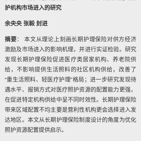
护机构市场进入的研究
余央央 张毅 封进
摘要
： 本文从理论上刻画长期护理保险对供方经济
激励及市场进入的影响机理，并进行实证检验。研究
发现长期护理保险促进医疗类居家机构、养老院供
给，不影响提供生活照料的社区机构供给，改善了
“重生活照料、轻医疗护理”格局；进一步研究发现待
遇水平、报销方式对医疗照护资源的配置能力更强，
在促进特定机构供给中呈不同时效性。长期护理保险
带来区域配置不均主要是营利性机构更会选择进入发
达地区。本文从长期护理保险制度设计的角度为优化
照护资源配置提供启示。