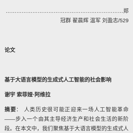
…………………………………………………………
郑
冠群 翟晨辉 温军 刘盈志/529
论文
基于大语言模型的生成式人工智能的社会影响
谢宇 索菲娅·阿维拉
摘要
： 人类历史很可能正迎来一场人工智能革命
——步入一个由其主导经济生产和社会生活的新阶
段。在本文中，我们聚焦基于大语言模型的生成式人