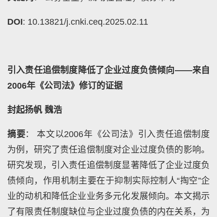
DOI
: 10.13821/j.cnki.ceq.2025.02.11
引入责任追偿制度降低了企业过度负债倾向——来自
2006年《公司法》修订的证据
封起扬帆 魏浩
摘要
： 本文以2006年《公司法》引入责任追偿制度
为例，研究了责任追偿制度对企业过度负债的影响。
研究发现，引入责任追偿制度显著降低了企业过度负
债倾向，作用机制主要在于抑制实际控制人“掏空”企
业的动机和降低企业业务多元化发展倾向。本文揭示
了有限责任制度缺位与企业过度负债的内在关系，为