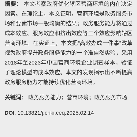
摘要
： 本文考察政府优化辖区营商环境的内在决定
因素。在理论上，本文证明，营商环境是政务服务市
场和要素市场一般均衡的结果；政务服务能力将通过
成本效应、服务效应和挤出效应等三个效应影响辖区
营商环境。在实证上，本文把“高效办成一件事”改革
视为政府提升政务服务能力的一个准自然实验，采用
2018年至2023年中国营商环境企业调查样本，验证
了理论模型的成本效应。本文的发现揭示出不断提高
政务服务能力才能持续优化营商环境。
关键词
： 政务服务能力；营商环境；政务服务市场
DOI
: 10.13821/j.cnki.ceq.2025.02.14