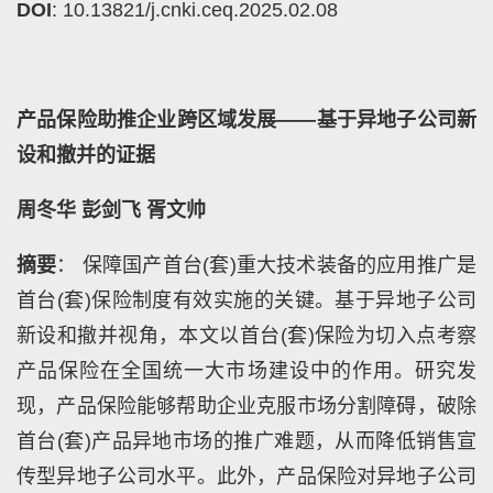
DOI
: 10.13821/j.cnki.ceq.2025.02.08
产品保险助推企业跨区域发展——基于异地子公司新
设和撤并的证据
周冬华 彭剑飞 胥文帅
摘要
： 保障国产首台(套)重大技术装备的应用推广是
首台(套)保险制度有效实施的关键。基于异地子公司
新设和撤并视角，本文以首台(套)保险为切入点考察
产品保险在全国统一大市场建设中的作用。研究发
现，产品保险能够帮助企业克服市场分割障碍，破除
首台(套)产品异地市场的推广难题，从而降低销售宣
传型异地子公司水平。此外，产品保险对异地子公司