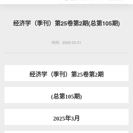
经济学（季刊）第25卷第2期(总第105期)
时间：2025-03-31
经济学（季刊）第
25卷第2期
(
总第105期)
2025
年3月